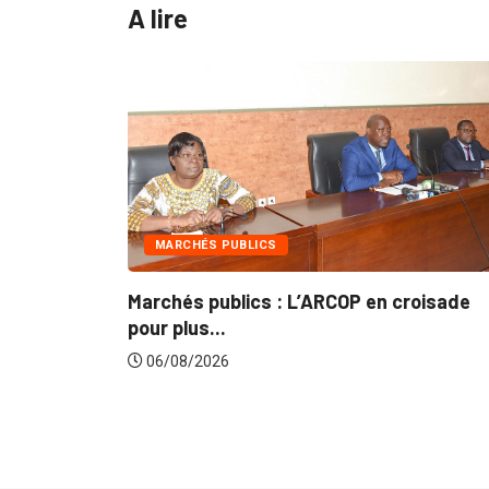
A lire
MARCHÉS PUBLICS
: Le
Marchés publics : L’ARCOP en croisade
pour plus...
06/08/2026