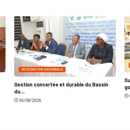
INTÉGRATION RÉGIONALE
Su
Gestion concertée et durable du Bassin
go
du...
06/08/2026