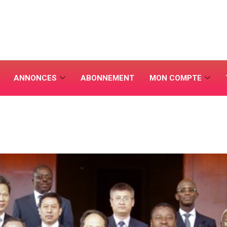
ANNONCES
ABONNEMENT
MON COMPTE