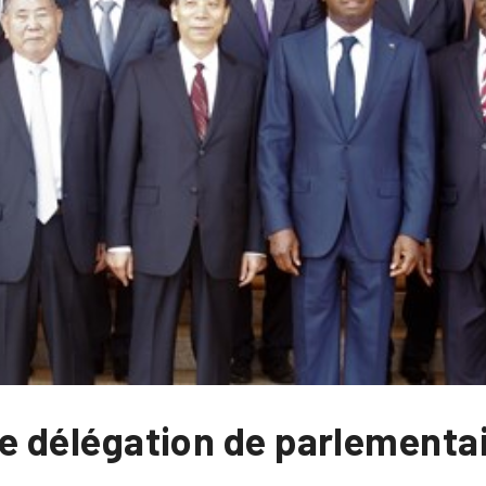
une délégation de parlementa