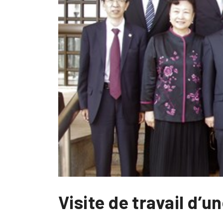
Visite de travail d’