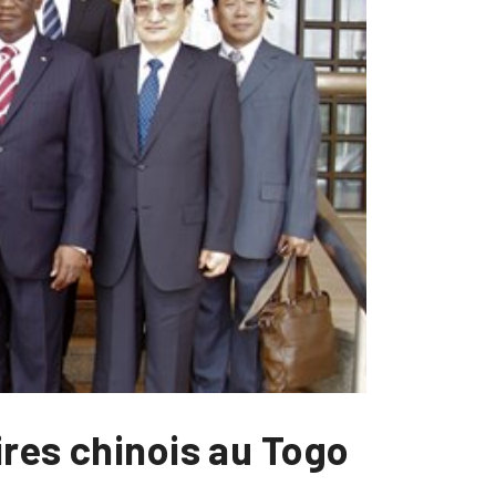
ires chinois au Togo