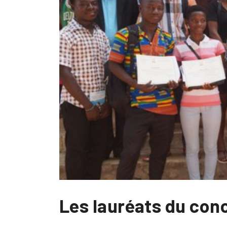
Les lauréats du con