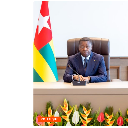
MÉDIAS
Fin du programme CI
05/08/2026