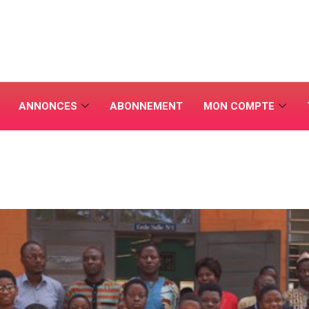
ANNONCES
ABONNEMENT
MON COMPTE