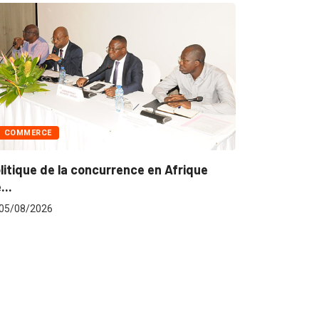
 en Afrique
POLITIQUE