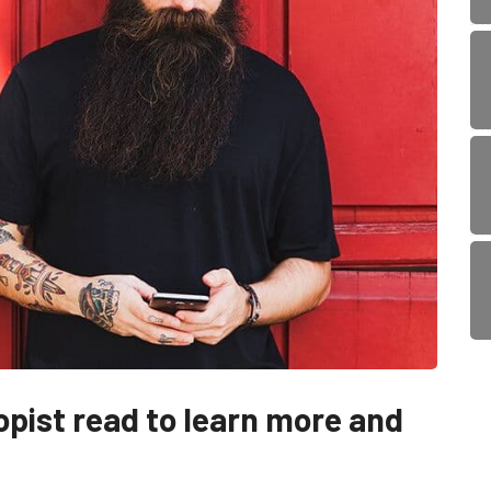
ropist read to learn more and