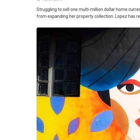
Struggling to sell one multi-million dollar home curr
from expanding her property collection. Lopez has re