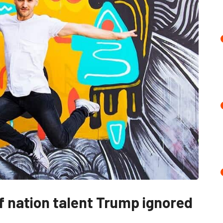
of nation talent Trump ignored