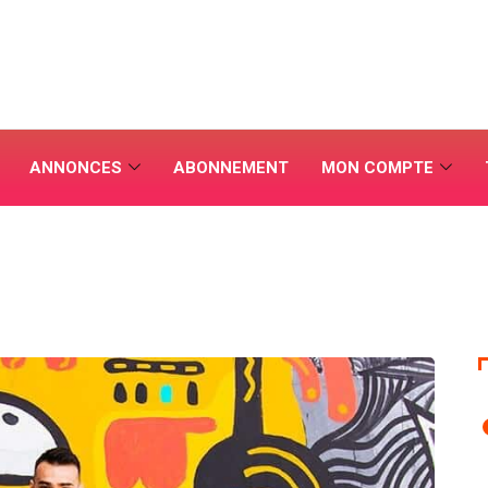
ANNONCES
ABONNEMENT
MON COMPTE