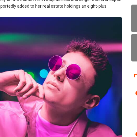
portedly added to her real estate holdings an eight-plus