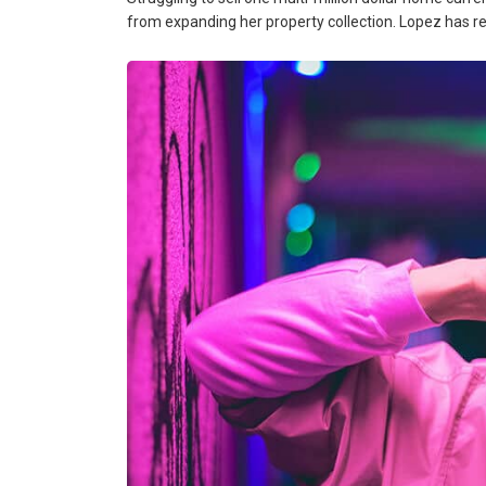
from expanding her property collection. Lopez has re