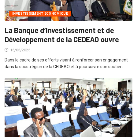
INVESTISSEMENT ECONOMIQUE
La Banque d’Investissement et de
Développement de la CEDEAO ouvre
15/05/2025
Dans le cadre de ses efforts visant à renforcer son engagement
dans la sous‑région de la CEDEAO et à poursuivre son soutien