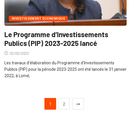
INVESTISSEMENT ECONOMIQUE
Le Programme d’Investissements
Publics (PIP) 2023-2025 lancé
02/02/2022
Les travaux d’élaboration du Programme d’Investissements
Publics (PIP) pour la période 2023-2025 ont été lancés le 31 janvier
2022, à Lomé,
1
2