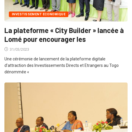
INVESTISSEMENT ECONOMIQUE
La plateforme « City Builder » lancée à
Lomé pour encourager les
31/03/2023
Une cérémonie de lancement de la plateforme digitale
d’attraction des Investissements Directs et Etrangers au Togo
dénommée «