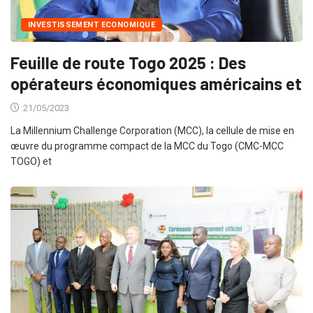
INVESTISSEMENT ECONOMIQUE
Feuille de route Togo 2025 : Des
opérateurs économiques américains et
21/05/2023
La Millennium Challenge Corporation (MCC), la cellule de mise en
œuvre du programme compact de la MCC du Togo (CMC-MCC
TOGO) et