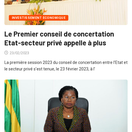
INVESTISSEMENT ECONOMIQUE
Le Premier conseil de concertation
Etat-secteur privé appelle à plus
23/02/2023
La première session 2023 du conseil de concertation entre l’Etat et
le secteur privé s’est tenue, le 23 février 2023, à l’