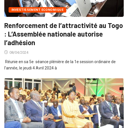
INVESTISSEMENT ECONOMIQUE
Renforcement de l’attractivité au Togo
: L’Assemblée nationale autorise
l’adhésion
08/04/2024
Réunie en sa 5e séance plénière de la 1e session ordinaire de
l’année, le jeudi 4 Avril 2024 à