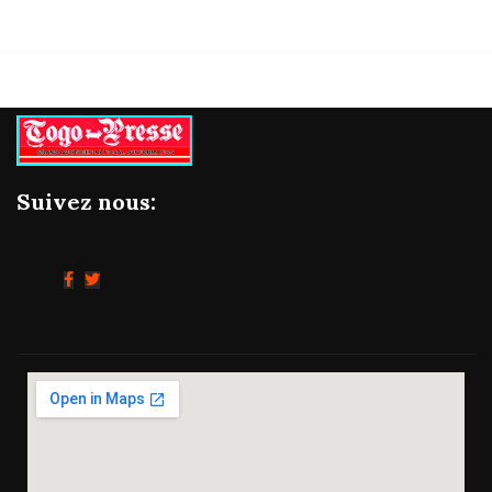
Suivez nous: