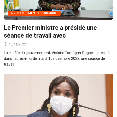
INVESTISSEMENT ECONOMIQUE
Le Premier ministre a présidé une
séance de travail avec
16/11/2022
La cheffe du gouvernement, Victoire Tomégah-Dogbé, a présidé,
dans l’après-midi de mardi 15 novembre 2022, une séance de
travail