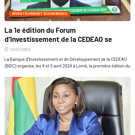
INVESTISSEMENT ECONOMIQUE
La 1e édition du Forum
d’Investissement de la CEDEAO se
24/01/2024
La Banque d’Investissement et de Développement de la CEDEAO
(BIDC) organise, les 4 et 5 avril 2024 à Lomé, la première édition du