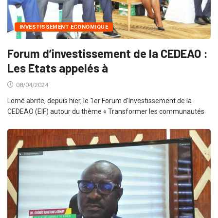
INVESTISSEMENT ECONOMIQUE
Forum d’investissement de la CEDEAO :
Les Etats appelés à
08/04/2024
Lomé abrite, depuis hier, le 1er Forum d’Investissement de la
CEDEAO (EIF) autour du thème « Transformer les communautés