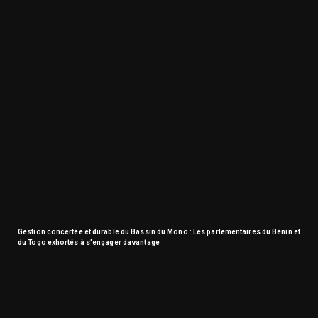
Gestion concertée et durable du Bassin du Mono : Les parlementaires du Bénin et
du Togo exhortés à s’engager davantage