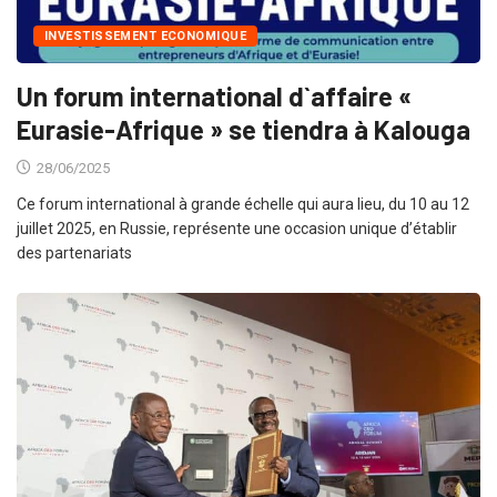
INVESTISSEMENT ECONOMIQUE
Un forum international d`affaire «
Eurasie-Afrique » se tiendra à Kalouga
28/06/2025
Ce forum international à grande échelle qui aura lieu, du 10 au 12
juillet 2025, en Russie, représente une occasion unique d’établir
des partenariats