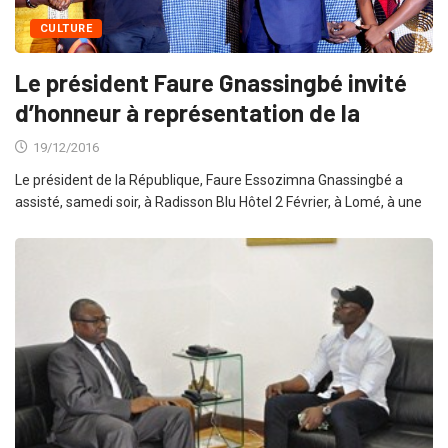
CULTURE
Le président Faure Gnassingbé invité
d’honneur à représentation de la
19/12/2016
Le président de la République, Faure Essozimna Gnassingbé a
assisté, samedi soir, à Radisson Blu Hôtel 2 Février, à Lomé, à une