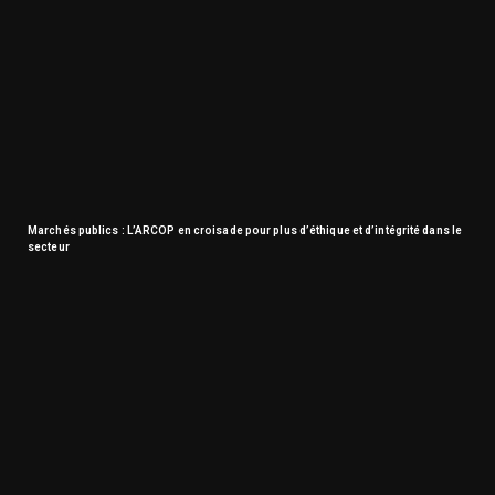
Marchés publics : L’ARCOP en croisade pour plus d’éthique et d’intégrité dans le
secteur