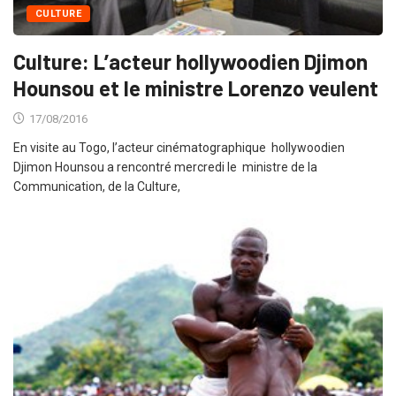
CULTURE
Culture: L’acteur hollywoodien Djimon
Hounsou et le ministre Lorenzo veulent
17/08/2016
En visite au Togo, l’acteur cinématographique hollywoodien
Djimon Hounsou a rencontré mercredi le ministre de la
Communication, de la Culture,