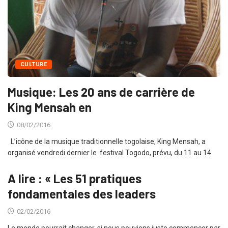
CULTURE
Musique: Les 20 ans de carrière de
King Mensah en
08/02/2016
L’icône de la musique traditionnelle togolaise, King Mensah, a
organisé vendredi dernier le festival Togodo, prévu, du 11 au 14
A lire : « Les 51 pratiques
fondamentales des leaders
02/02/2016