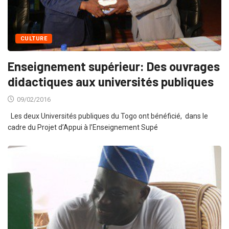
CULTURE
Enseignement supérieur: Des ouvrages
didactiques aux universités publiques
09/02/2016
Les deux Universités publiques du Togo ont bénéficié, dans le
cadre du Projet d’Appui à l’Enseignement Supé