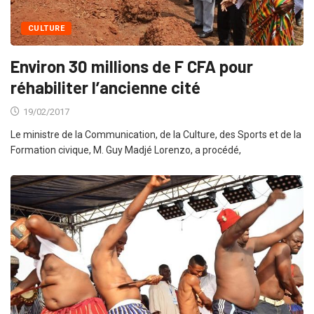
CULTURE
Environ 30 millions de F CFA pour
réhabiliter l’ancienne cité
19/02/2017
Le ministre de la Communication, de la Culture, des Sports et de la
Formation civique, M. Guy Madjé Lorenzo, a procédé,