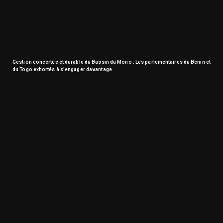
Gestion concertée et durable du Bassin du Mono : Les parlementaires du Bénin et
du Togo exhortés à s’engager davantage