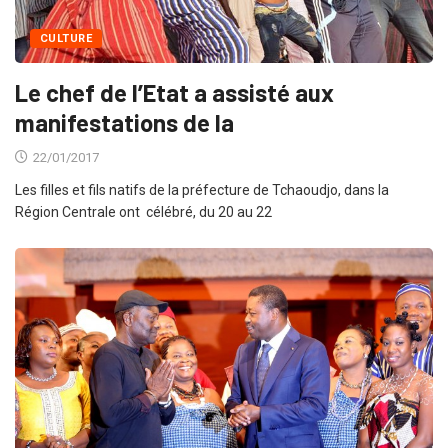
CULTURE
Le chef de l’Etat a assisté aux
manifestations de la
22/01/2017
Les filles et fils natifs de la préfecture de Tchaoudjo, dans la
Région Centrale ont célébré, du 20 au 22