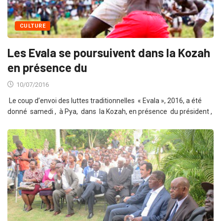
CULTURE
Les Evala se poursuivent dans la Kozah
en présence du
10/07/2016
Le coup d’envoi des luttes traditionnelles « Evala », 2016, a été
donné samedi , à Pya, dans la Kozah, en présence du président ,