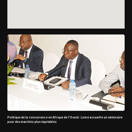
Politique de la concurrence en Afrique de l’Ouest : Lomé accueille un séminaire
pour des marchés plus équitables