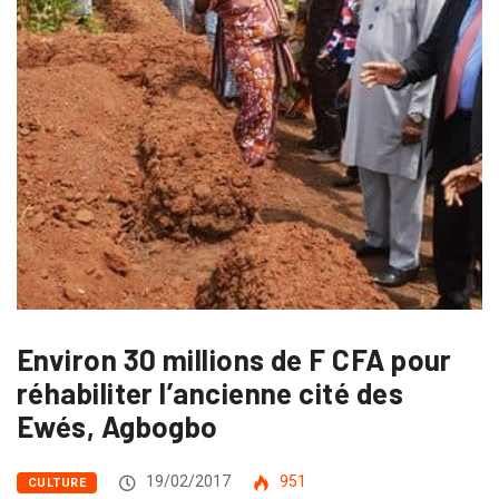
Environ 30 millions de F CFA pour
réhabiliter l’ancienne cité des
Ewés, Agbogbo
19/02/2017
951
CULTURE