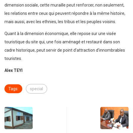
dimension sociale, cette muraille peut renforcer, non seulement,
les relations entre ceux qui peuvent répondre à la même histoire,
mais aussi, avec les ethnies, les tribus et les peuples voisins.
Quant à la dimension économique, elle repose sur une visée
touristique du site qui, une fois aménagé et restauré dans son
cadre historique, peut servir de point d’attraction d’innombrables
touristes.
Alex TEYI
Tags:
special