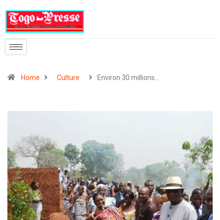
Home
Culture
Environ 30 millions…