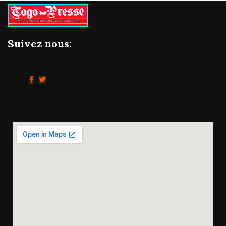
Suivez nous: