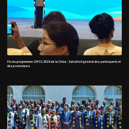
Fin du programme CIPCC 2026 de la Chine : Satisfécit général des participants et
des promoteurs