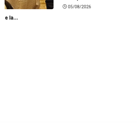
05/08/2026