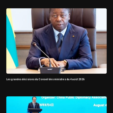
Les grandes décisions du Conseil des ministres du 4 août 2026