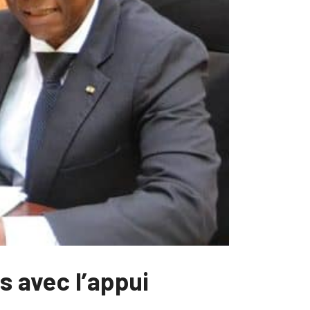
s avec l’appui