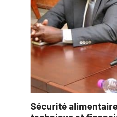
Sécurité alimentaire
technique et financi