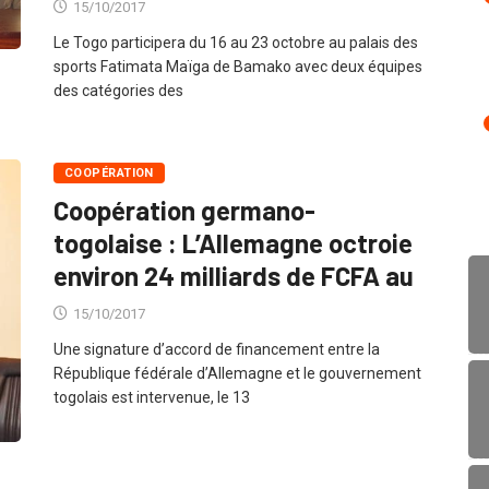
15/10/2017
Le Togo participera du 16 au 23 octobre au palais des
sports Fatimata Maïga de Bamako avec deux équipes
des catégories des
COOPÉRATION
Coopération germano-
togolaise : L’Allemagne octroie
environ 24 milliards de FCFA au
15/10/2017
Une signature d’accord de financement entre la
République fédérale d’Allemagne et le gouvernement
togolais est intervenue, le 13