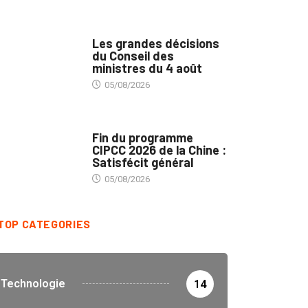
POLITIQUE
Les grandes décisions
du Conseil des
ministres du 4 août
05/08/2026
MÉDIAS
Fin du programme
CIPCC 2026 de la Chine :
Satisfécit général
05/08/2026
TOP CATEGORIES
Technologie
14