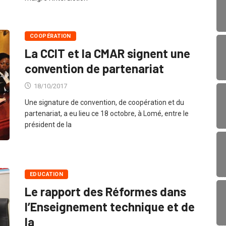
COOPÉRATION
La CCIT et la CMAR signent une
convention de partenariat
18/10/2017
Une signature de convention, de coopération et du
partenariat, a eu lieu ce 18 octobre, à Lomé, entre le
président de la
EDUCATION
Le rapport des Réformes dans
l’Enseignement technique et de
la