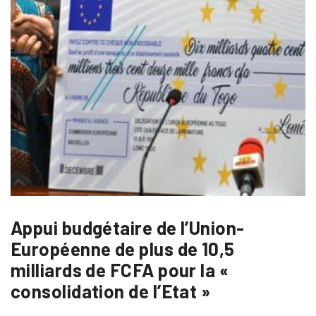
Appui budgétaire de l’Union-
Européenne de plus de 10,5
milliards de FCFA pour la «
consolidation de l’Etat »