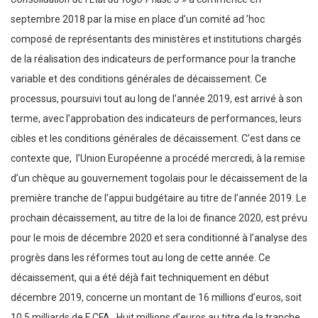
septembre 2018 par la mise en place d’un comité ad ’hoc
composé de représentants des ministères et institutions chargés
de la réalisation des indicateurs de performance pour la tranche
variable et des conditions générales de décaissement. Ce
processus, poursuivi tout au long de l’année 2019, est arrivé à son
terme, avec l’approbation des indicateurs de performances, leurs
cibles et les conditions générales de décaissement. C’est dans ce
contexte que, l’Union Européenne a procédé mercredi, à la remise
d’un chèque au gouvernement togolais pour le décaissement de la
première tranche de l’appui budgétaire au titre de l’année 2019. Le
prochain décaissement, au titre de la loi de finance 2020, est prévu
pour le mois de décembre 2020 et sera conditionné à l’analyse des
progrès dans les réformes tout au long de cette année. Ce
décaissement, qui a été déjà fait techniquement en début
décembre 2019, concerne un montant de 16 millions d’euros, soit
10,5 milliards de F CFA. Huit millions d’euros au titre de la tranche