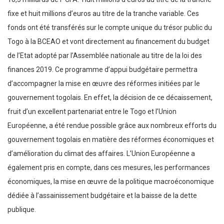
fixe et huit millions d’euros au titre de la tranche variable. Ces
fonds ont été transférés sur le compte unique du trésor public du
Togo à la BCEAO et vont directement au financement du budget
de l’Etat adopté par l’Assemblée nationale au titre de la loi des
finances 2019. Ce programme d’appui budgétaire permettra
d’accompagner la mise en œuvre des réformes initiées par le
gouvernement togolais. En effet, la décision de ce décaissement,
fruit d’un excellent partenariat entre le Togo et l’Union
Européenne, a été rendue possible grâce aux nombreux efforts du
gouvernement togolais en matière des réformes économiques et
d’amélioration du climat des affaires. L’Union Européenne a
également pris en compte, dans ces mesures, les performances
économiques, la mise en œuvre de la politique macroéconomique
dédiée à l’assainissement budgétaire et la baisse de la dette
publique.