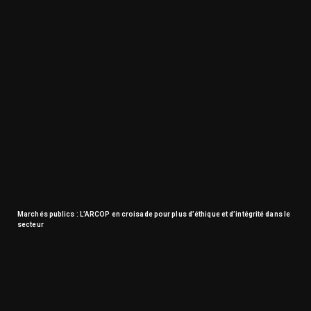
Marchés publics : L’ARCOP en croisade pour plus d’éthique et d’intégrité dans le
secteur