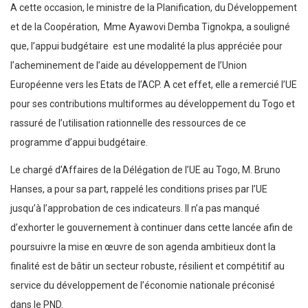
A cette occasion, le ministre de la Planification, du Développement
et de la Coopération, Mme Ayawovi Demba Tignokpa, a souligné
que, l’appui budgétaire est une modalité la plus appréciée pour
l’acheminement de l’aide au développement de l’Union
Européenne vers les Etats de l’ACP. A cet effet, elle a remercié l’UE
pour ses contributions multiformes au développement du Togo et
rassuré de l’utilisation rationnelle des ressources de ce
programme d’appui budgétaire.
Le chargé d’Affaires de la Délégation de l’UE au Togo, M. Bruno
Hanses, a pour sa part, rappelé les conditions prises par l’UE
jusqu’à l’approbation de ces indicateurs. Il n’a pas manqué
d’exhorter le gouvernement à continuer dans cette lancée afin de
poursuivre la mise en œuvre de son agenda ambitieux dont la
finalité est de bâtir un secteur robuste, résilient et compétitif au
service du développement de l’économie nationale préconisé
dans le PND.