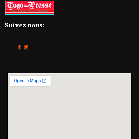
Suivez nous: