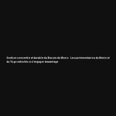
Gestion concertée et durable du Bassin du Mono : Les parlementaires du Bénin et
du Togo exhortés à s’engager davantage