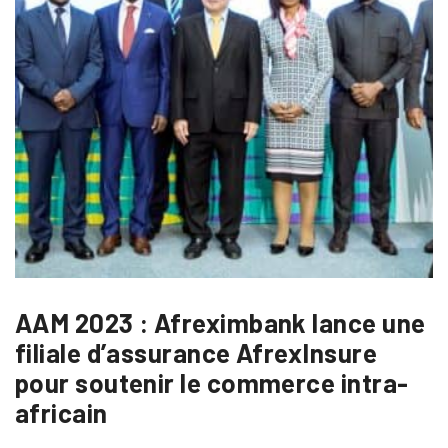
AAM 2023 : Afreximbank lance une
filiale d’assurance AfrexInsure
pour soutenir le commerce intra-
africain