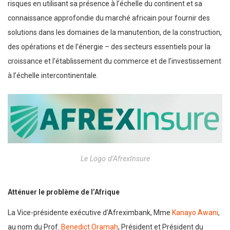
risques en utilisant sa présence à l’échelle du continent et sa
connaissance approfondie du marché africain pour fournir des
solutions dans les domaines de la manutention, de la construction,
des opérations et de l’énergie – des secteurs essentiels pour la
croissance et l’établissement du commerce et de l’investissement
à l’échelle intercontinentale.
Le Logo d’AfrexInsure
Atténuer le problème de l’Afrique
La Vice-présidente exécutive d’Afreximbank, Mme
Kanayo Awani
,
au nom du Prof.
Benedict Oramah
, Président et Président du