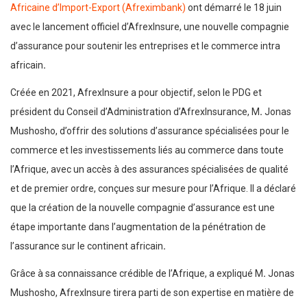
Africaine d’Import-Export (Afreximbank)
ont démarré le 18 juin
avec le lancement officiel d’AfrexInsure, une nouvelle compagnie
d’assurance pour soutenir les entreprises et le commerce intra
africain
.
Créée en 2021, AfrexInsure a pour objectif, selon le PDG et
président du Conseil d’Administration d’AfrexInsurance, M
.
Jonas
Mushosho, d’offrir des solutions d’assurance spécialisées pour le
commerce et les investissements liés au commerce dans toute
l’Afrique, avec un accès à des assurances spécialisées de qualité
et de premier ordre, conçues sur mesure pour l’Afrique. Il a déclaré
que la création de la nouvelle compagnie d’assurance est une
étape importante dans l’augmentation de la pénétration de
l’assurance sur le continent africain
.
Grâce à sa connaissance crédible de l’Afrique, a expliqué M
.
Jonas
Mushosho, AfrexInsure tirera parti de son expertise en matière de