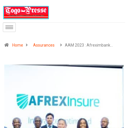
Home
Assurances
AAM 2023 : Afreximbank…