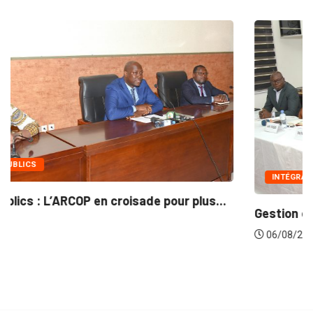
INTÉGRATION RÉGIONALE
.
Gestion concertée et durable du Bassin du...
06/08/2026