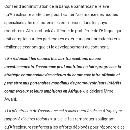
Conseil d’administration de la banque panafricaine relevé
qu’AfrexInsure a été créé pour faciliter l’assurance des risques
spécialisés afin de soutenir les entreprises dans les pays
membres d’Afreximbank à atténuer le problème de l’Afrique qui
doit compter sur des partenaires extérieurs pour architecturer la
résilience économique et le développement du continent.
«
En réduisant les risques liés aux transactions ou aux
investissements, l’assurance peut contribuer à faire progresser la
stratégie commerciale des acteurs du commerce intra-africain et
permettre aux partenaires mondiaux de promouvoir leurs intérêts
commerciaux et leurs ambitions en Afrique
»,
a déclaré Mme
Awani.
« La pénétration de l’assurance est relativement faible en Afrique par
rapport à d’autres régions »,
a-t-elle fait remarquer soulignant
qu’AfrexInsure renforcera les efforts déployés pour répondre à ce