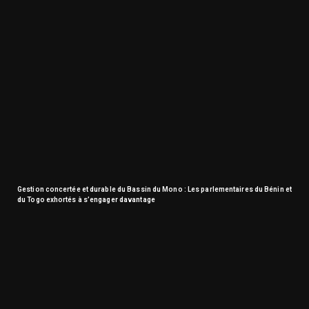
Gestion concertée et durable du Bassin du Mono : Les parlementaires du Bénin et
du Togo exhortés à s’engager davantage