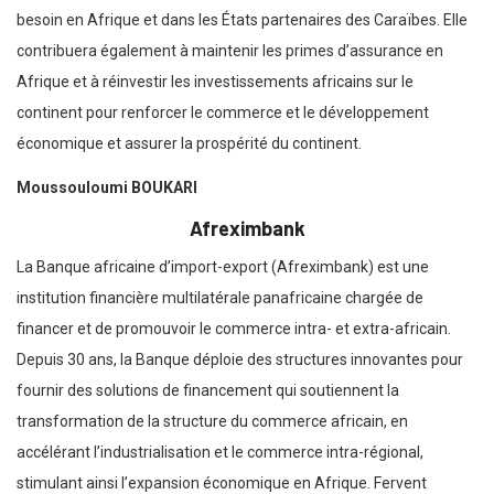
besoin en Afrique et dans les États partenaires des Caraïbes. Elle
contribuera également à maintenir les primes d’assurance en
Afrique et à réinvestir les investissements africains sur le
continent pour renforcer le commerce et le développement
économique et assurer la prospérité du continent.
Moussouloumi BOUKARI
Afreximbank
La Banque africaine d’import-export (Afreximbank) est une
institution financière multilatérale panafricaine chargée de
financer et de promouvoir le commerce intra- et extra-africain.
Depuis 30 ans, la Banque déploie des structures innovantes pour
fournir des solutions de financement qui soutiennent la
transformation de la structure du commerce africain, en
accélérant l’industrialisation et le commerce intra-régional,
stimulant ainsi l’expansion économique en Afrique. Fervent