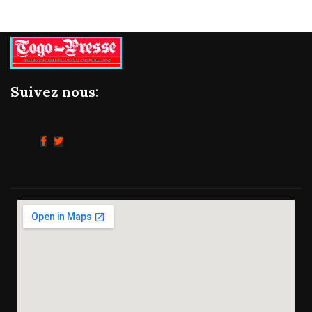
Suivez nous: