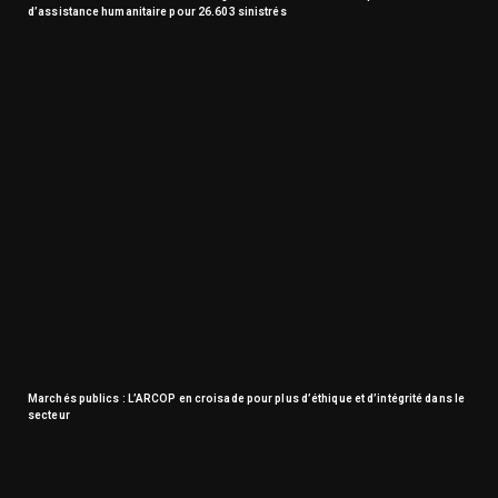
d’assistance humanitaire pour 26.603 sinistrés
Marchés publics : L’ARCOP en croisade pour plus d’éthique et d’intégrité dans le
secteur