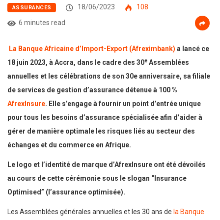
18/06/2023
108
ASSURANCES
6 minutes read
La Banque Africaine d’Import-Export (Afreximbank)
a lancé ce
e
18 juin 2023, à Accra, dans le cadre des 30
Assemblées
annuelles et les célébrations de son 30e anniversaire, sa filiale
de services de gestion d’assurance détenue à 100 %
AfrexInsure
. Elle s’engage à fournir un point d’entrée unique
pour tous les besoins d’assurance spécialisée afin d’aider à
gérer de manière optimale les risques liés au secteur des
échanges et du commerce en Afrique.
Le logo et l’identité de marque d’AfrexInsure ont été dévoilés
au cours de cette cérémonie sous le slogan “Insurance
Optimised” (l’assurance optimisée).
Les Assemblées générales annuelles et les 30 ans de
la Banque