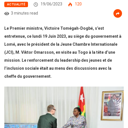
19/06/2023
120
ACTUALITÉ
3 minutes read
Le Premier ministre, Victoire Tomégah-Dogbé, s’est
entretenue, ce lundi 19 Juin 2023, au siège du gouvernement à
Lomé, avec le président de la Jeune Chambre Internationale
(JCI), M. Viktor Omarsson, en visite au Togo à la tête d’une
mission. Le renforcement du leadership des jeunes et de
l’inclusion sociale était au menu des discussions avec la
cheffe du gouvernement.