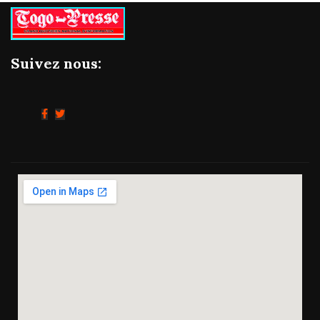
Suivez nous: