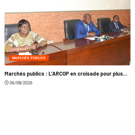
INTÉGRATION RÉGIONALE
 pour plus...
Gestion concertée et durable du Bassi
06/08/2026