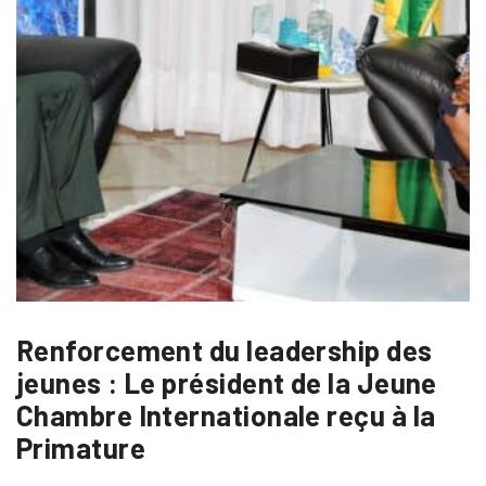
Renforcement du leadership des
jeunes : Le président de la Jeune
Chambre Internationale reçu à la
Primature