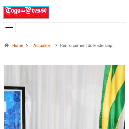
Home
Actualité
Renforcement du leadership…