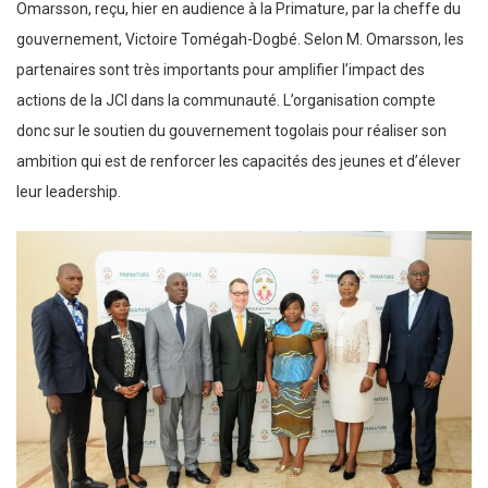
Omarsson, reçu, hier en audience à la Primature, par la cheffe du
gouvernement, Victoire Tomégah-Dogbé. Selon M. Omarsson, les
partenaires sont très importants pour amplifier l’impact des
actions de la JCI dans la communauté. L’organisation compte
donc sur le soutien du gouvernement togolais pour réaliser son
ambition qui est de renforcer les capacités des jeunes et d’élever
leur leadership.