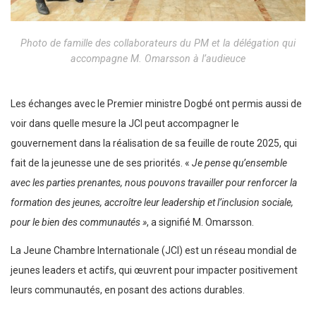
Photo de famille des collaborateurs du PM et la délégation qui
accompagne M. Omarsson à l’audieuce
Les échanges avec le Premier ministre Dogbé ont permis aussi de
voir dans quelle mesure la JCI peut accompagner le
gouvernement dans la réalisation de sa feuille de route 2025, qui
fait de la jeunesse une de ses priorités. «
Je pense qu’ensemble
avec les parties prenantes, nous pouvons travailler pour renforcer la
formation des jeunes, accroître leur leadership et l’inclusion sociale,
pour le bien des communautés »
, a signifié M. Omarsson.
La Jeune Chambre Internationale (JCI) est un réseau mondial de
jeunes leaders et actifs, qui œuvrent pour impacter positivement
leurs communautés, en posant des actions durables.