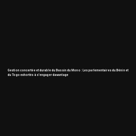
Gestion concertée et durable du Bassin du Mono : Les parlementaires du Bénin et
du Togo exhortés à s’engager davantage