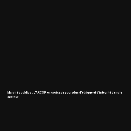
Marchés publics : L’ARCOP en croisade pour plus d’éthique et d’intégrité dans le
secteur