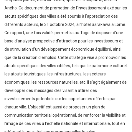
Aného. Ce document de promotion de l’investissement axé sur les
atouts spécifiques des villes a été soumis à l’appréciation des
différents acteurs, le 31 octobre 2024, à l’hôtel Sarakawa à Lomé.
Ce rapport, une fois validé, permettra au Togo de disposer d’une
base d’analyse prospective d’attraction pour les investisseurs et
de stimulation d’un développement économique équilibré, ainsi
que de la création d’emplois. Cette stratégie vise à promouvoir les
atouts spécifiques des villes ciblées, tels que le patrimoine culturel,
les atouts touristiques, les infrastructures, les secteurs
économiques, les ressources naturelles, etc. Il s’agit également de
développer des messages clés visant à attirer des
investissements potentiels sur les opportunités offertes par
chaque ville. L’objectif est aussi de proposer un plan de
communication territorial opérationnel, de renforcer la visibilité et
l’image de ces villes à l’échelle nationale et internationale, tout en
intégrant leurs initiatives promotionnelles locales.