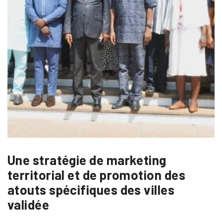
Une stratégie de marketing
territorial et de promotion des
atouts spécifiques des villes
validée