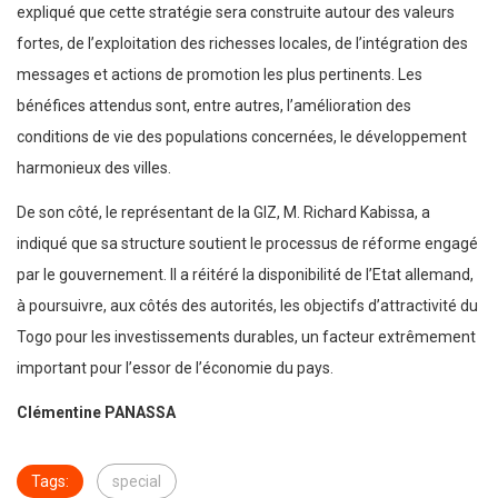
expliqué que cette stratégie sera construite autour des valeurs
fortes, de l’exploitation des richesses locales, de l’intégration des
messages et actions de promotion les plus pertinents. Les
bénéfices attendus sont, entre autres, l’amélioration des
conditions de vie des populations concernées, le développement
harmonieux des villes.
De son côté, le représentant de la GIZ, M. Richard Kabissa, a
indiqué que sa structure soutient le processus de réforme engagé
par le gouvernement. Il a réitéré la disponibilité de l’Etat allemand,
à poursuivre, aux côtés des autorités, les objectifs d’attractivité du
Togo pour les investissements durables, un facteur extrêmement
important pour l’essor de l’économie du pays.
Clémentine PANASSA
Tags:
special