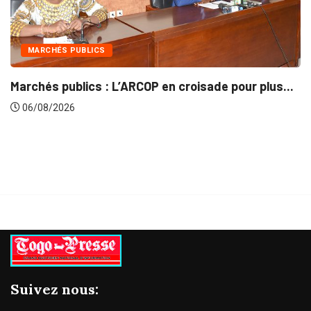
INTÉGRATION RÉGIONALE
 en croisade pour plus...
Gestion concertée et dura
06/08/2026
Suivez nous: