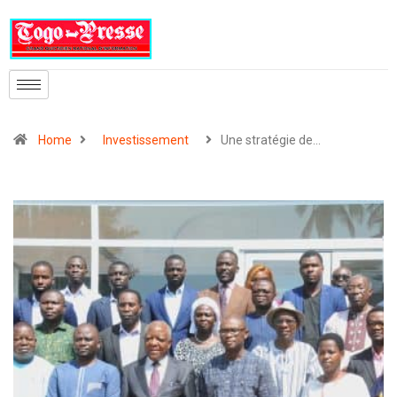
Home
Investissement
Une stratégie de…