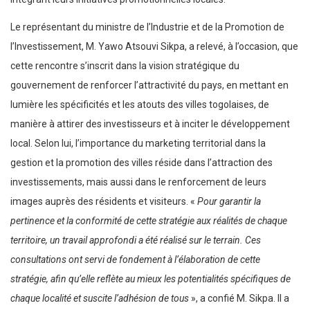
Le représentant du ministre de l’Industrie et de la Promotion de
l’Investissement, M. Yawo Atsouvi Sikpa, a relevé, à l’occasion, que
cette rencontre s’inscrit dans la vision stratégique du
gouvernement de renforcer l’attractivité du pays, en mettant en
lumière les spécificités et les atouts des villes togolaises, de
manière à attirer des investisseurs et à inciter le développement
local. Selon lui, l’importance du marketing territorial dans la
gestion et la promotion des villes réside dans l’attraction des
investissements, mais aussi dans le renforcement de leurs
images auprès des résidents et visiteurs. «
Pour garantir la
pertinence et la conformité de cette stratégie aux réalités de chaque
territoire, un travail approfondi a été réalisé sur le terrain. Ces
consultations ont servi de fondement à l’élaboration de cette
stratégie, afin qu’elle reflète au mieux les potentialités spécifiques de
chaque localité et suscite l’adhésion de tous
», a confié M. Sikpa. Il a