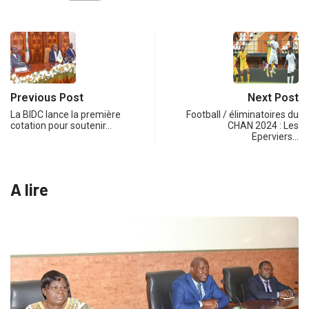
Previous Post
Next Post
La BIDC lance la première
Football / éliminatoires du
cotation pour soutenir…
CHAN 2024 : Les
Eperviers…
A lire