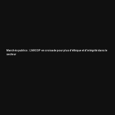
Marchés publics : L’ARCOP en croisade pour plus d’éthique et d’intégrité dans le
secteur