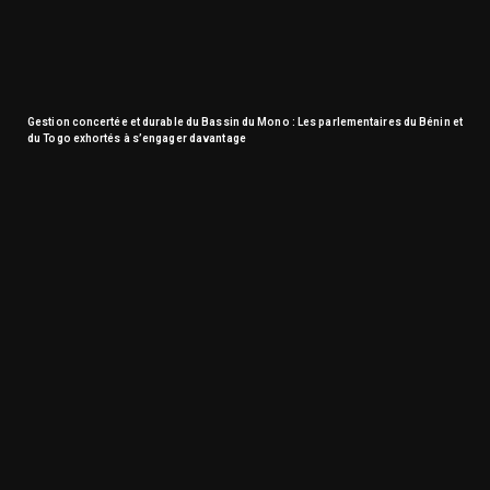
Gestion concertée et durable du Bassin du Mono : Les parlementaires du Bénin et
du Togo exhortés à s’engager davantage