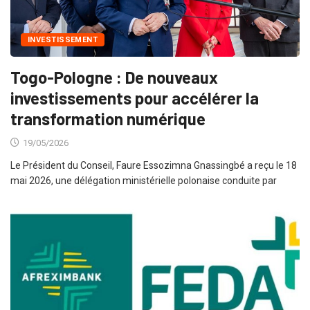
INVESTISSEMENT
Togo-Pologne : De nouveaux
investissements pour accélérer la
transformation numérique
19/05/2026
Le Président du Conseil, Faure Essozimna Gnassingbé a reçu le 18
mai 2026, une délégation ministérielle polonaise conduite par