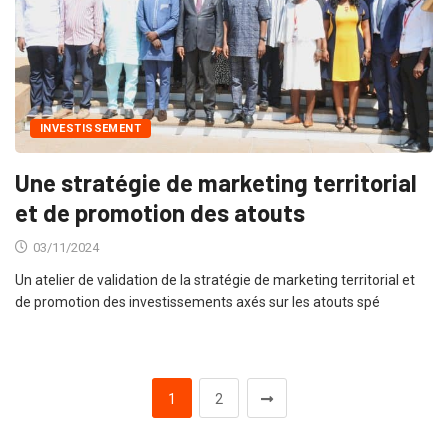
INVESTISSEMENT
Une stratégie de marketing territorial
et de promotion des atouts
03/11/2024
Un atelier de validation de la stratégie de marketing territorial et
de promotion des investissements axés sur les atouts spé
1
2