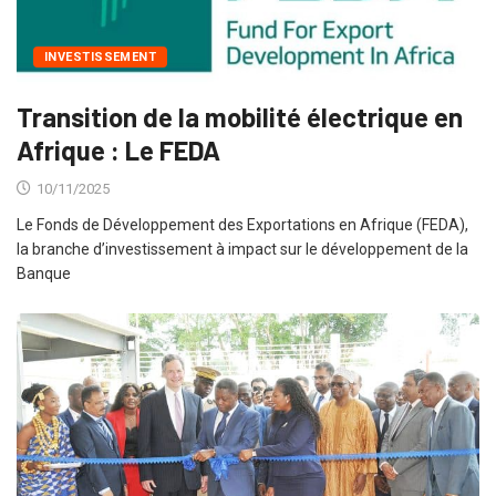
INVESTISSEMENT
Transition de la mobilité électrique en
Afrique : Le FEDA
10/11/2025
Le Fonds de Développement des Exportations en Afrique (FEDA),
la branche d’investissement à impact sur le développement de la
Banque