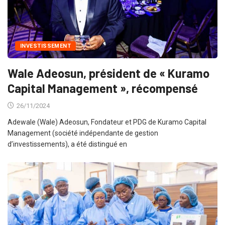
INVESTISSEMENT
Wale Adeosun, président de « Kuramo
Capital Management », récompensé
26/11/2024
Adewale (Wale) Adeosun, Fondateur et PDG de Kuramo Capital
Management (société indépendante de gestion
d’investissements), a été distingué en