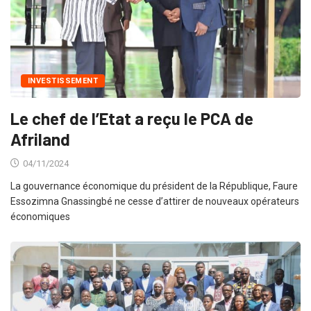
INVESTISSEMENT
Le chef de l’Etat a reçu le PCA de
Afriland
04/11/2024
La gouvernance économique du président de la République, Faure
Essozimna Gnassingbé ne cesse d’attirer de nouveaux opérateurs
économiques