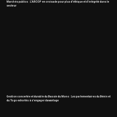
Marchés publics : L’ARCOP en croisade pour plus d’éthique et d’intégrité dans le
secteur
Gestion concertée et durable du Bassin du Mono : Les parlementaires du Bénin et
du Togo exhortés à s’engager davantage