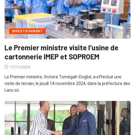
INVESTISSEMENT
Le Premier ministre visite l’usine de
cartonnerie IMEP et SOPROEM
17/11/2024
Le Premier ministre, Victoire Tomégah-Dogbé, a effectué une
visite de terrain, le jeudi 14 novembre 2024, dans la préfecture des
Lacs où