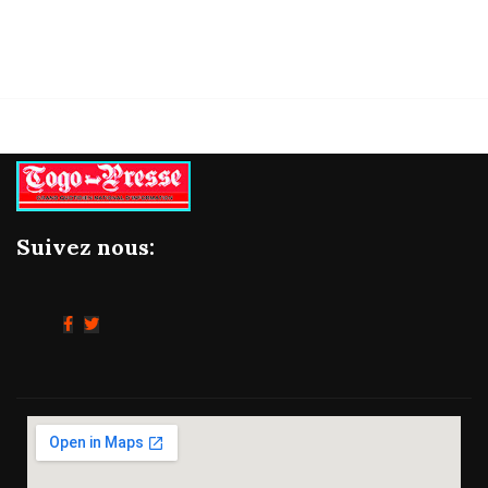
Suivez nous: