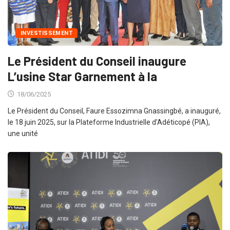
INVESTISSEMENT
Le Président du Conseil inaugure
L’usine Star Garnement à la
18/06/2025
Le Président du Conseil, Faure Essozimna Gnassingbé, a inauguré,
le 18 juin 2025, sur la Plateforme Industrielle d’Adéticopé (PIA),
une unité