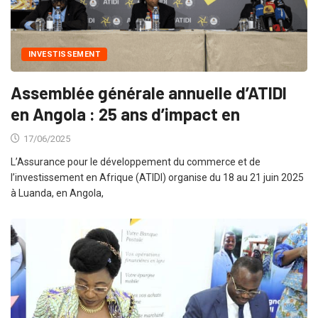
INVESTISSEMENT
Assemblée générale annuelle d’ATIDI
en Angola : 25 ans d’impact en
17/06/2025
L’Assurance pour le développement du commerce et de
l’investissement en Afrique (ATIDI) organise du 18 au 21 juin 2025
à Luanda, en Angola,