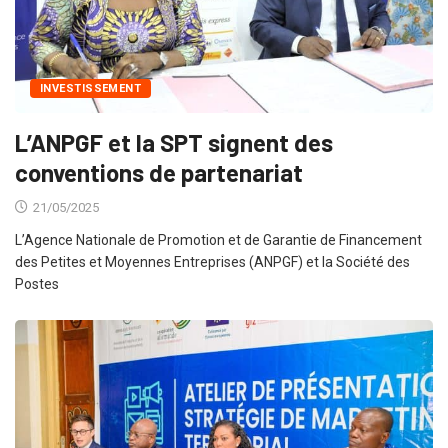
INVESTISSEMENT
L’ANPGF et la SPT signent des
conventions de partenariat
21/05/2025
L’Agence Nationale de Promotion et de Garantie de Financement
des Petites et Moyennes Entreprises (ANPGF) et la Société des
Postes