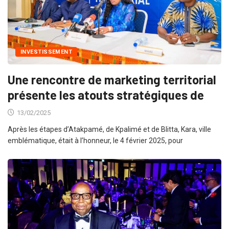
INVESTISSEMENT
Une rencontre de marketing territorial
présente les atouts stratégiques de
13/02/2025
Après les étapes d’Atakpamé, de Kpalimé et de Blitta, Kara, ville
emblématique, était à l’honneur, le 4 février 2025, pour