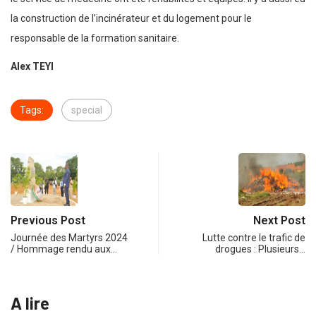
la construction de l’incinérateur et du logement pour le
responsable de la formation sanitaire.
Alex TEYI
Tags:
special
Previous Post
Next Post
Journée des Martyrs 2024
Lutte contre le trafic de
/ Hommage rendu aux…
drogues : Plusieurs…
A lire