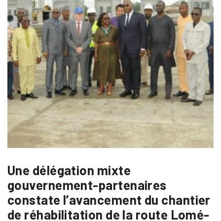
Une délégation mixte
gouvernement-partenaires
constate l’avancement du chantier
de réhabilitation de la route Lomé-