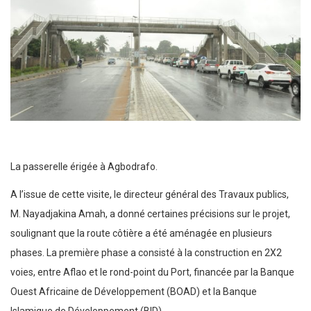
La passerelle érigée à Agbodrafo.
A l’issue de cette visite, le directeur général des Travaux publics,
M. Nayadjakina Amah, a donné certaines précisions sur le projet,
soulignant que la route côtière a été aménagée en plusieurs
phases. La première phase a consisté à la construction en 2X2
voies, entre Aflao et le rond-point du Port, financée par la Banque
Ouest Africaine de Développement (BOAD) et la Banque