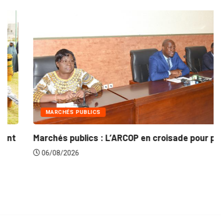
MARCHÉS PUBLICS
Marchés publics : L’ARCOP en croisade pour plus...
06/08/2026