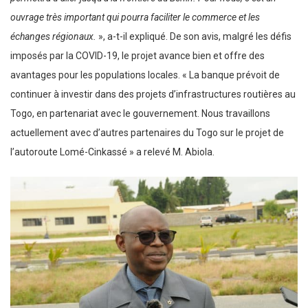
ouvrage très important qui pourra faciliter le commerce et les
échanges régionaux.
», a-t-il expliqué. De son avis, malgré les défis
imposés par la COVID-19, le projet avance bien et offre des
avantages pour les populations locales. « La banque prévoit de
continuer à investir dans des projets d’infrastructures routières au
Togo, en partenariat avec le gouvernement. Nous travaillons
actuellement avec d’autres partenaires du Togo sur le projet de
l’autoroute Lomé-Cinkassé » a relevé M. Abiola.