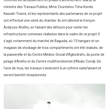
ministre des Travaux Publics, Mme Zouréatou Tcha-Kondo
Kassah-Traoré, et les représentants des partenaires de ce projet
ont effectué une visite du chantier. Ils ont sillonné le tronçon
Avépozo-Aného, en faisant des détours pour visiter les
infrastructures connexes réalisées dans le cadre de ce projet. Il
s’agit, notamment du marché de Baguida, où 13 hangars et un
magasin de stockage de trois compartiments ont été réalisés, de
la passerelle et du Centre Médico-Social d’Agbodrafo, du poste de
péage d’Aného et du Centre multifonctionnel d’Abalo-Condji. De
l’avis de tous, les travaux s’avancent à un rythme satisfaisant et
seront bientôt réceptionnés.