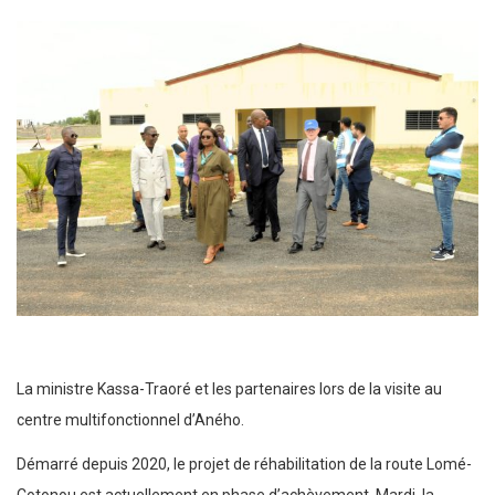
La ministre Kassa-Traoré et les partenaires lors de la visite au
centre multifonctionnel d’Aného.
Démarré depuis 2020, le projet de réhabilitation de la route Lomé-
Cotonou est actuellement en phase d’achèvement. Mardi, la