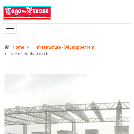
Home
Infrastructure - Développement
Une délégation mixte…