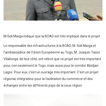
M.Sidi Maïga indique que la BOAD est très impliqué dans le projet.
Le responsable des infrastructures à la BOAD, M. Sidi Maïga et
l’ambassadeur de l’Union Européenne au Togo, M. Joaquin Tasso
Vilallonga, de leur côté, ont relevé que ce projet est très important
pour, non seulement le Togo, mais aussi pour le corridor Abidjan-
Lagos. Pour eux, c’est un ouvrage très important. C’est un projet
régional, intégrateur pour la facilitation du commerce et des
échanges entre les différents pays de la sous-région.