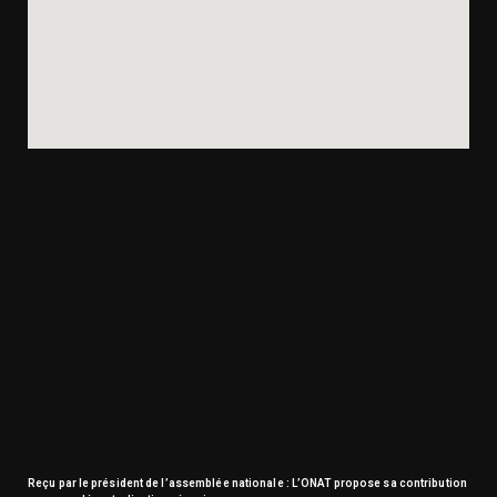
Reçu par le président de l’assemblée nationale : L’ONAT propose sa contribution