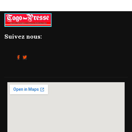
Suivez nous: