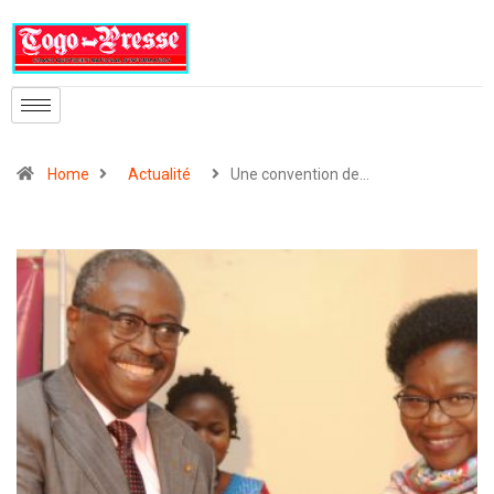
Home
Actualité
Une convention de…