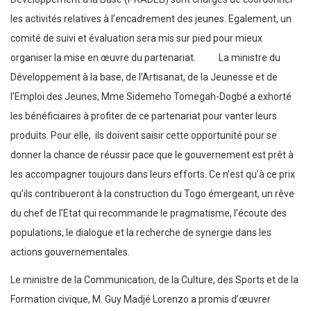
les activités relatives à l’encadrement des jeunes. Egalement, un
comité de suivi et évaluation sera mis sur pied pour mieux
organiser la mise en œuvre du partenariat. La ministre du
Développement à la base, de l’Artisanat, de la Jeunesse et de
l’Emploi des Jeunes, Mme Sidemeho Tomegah-Dogbé a exhorté
les bénéficiaires à profiter de ce partenariat pour vanter leurs
produits. Pour elle, ils doivent saisir cette opportunité pour se
donner la chance de réussir pace que le gouvernement est prêt à
les accompagner toujours dans leurs efforts. Ce n’est qu’à ce prix
qu’ils contribueront à la construction du Togo émergeant, un rêve
du chef de l’Etat qui recommande le pragmatisme, l’écoute des
populations, le dialogue et la recherche de synergie dans les
actions gouvernementales.
Le ministre de la Communication, de la Culture, des Sports et de la
Formation civique, M. Guy Madjé Lorenzo a promis d’œuvrer