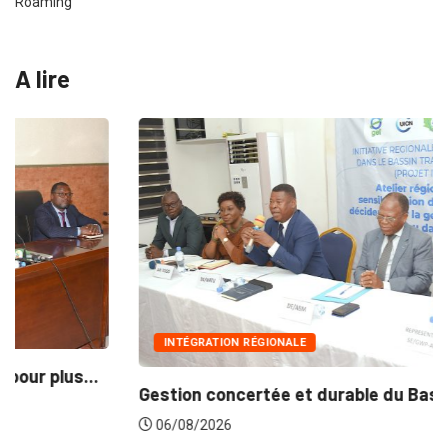
Roaming
A lire
INTÉGRATION RÉGIONALE
Gestion concertée et durable du Bassin du...
06/08/2026