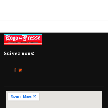
Suivez nous: