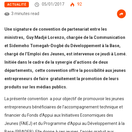
05/01/2017
92
ACTUALITÉ
3 minutes read
Une signature de convention de partenariat entre les
ministres, Guy Madjé Lorenzo, chargée de la Communication
et Sidemeho Tomegah-Dogbé du Développement à la Base,
chargé de l’Emploi des Jeunes, est intervenue ce jeudi à Lomé.
Initiée dans le cadre de la synergie d’actions de deux
départements, cette convention offre la possibilité aux jeunes
entrepreneurs de faire gratuitement la promotion de leurs
produits sur les médias publics.
La présente convention a pour objectif de promouvoir les jeunes
entrepreneurs bénéficiaires de l’accompagnement technique et
financier du Fonds d’Appui aux Initiatives Economiques des
Jeunes (FAIEJ) et du Programme d’Appui au Développement à la
Base (PRADEB). Elle donne à ces jeunes, l’accès gratuit aux