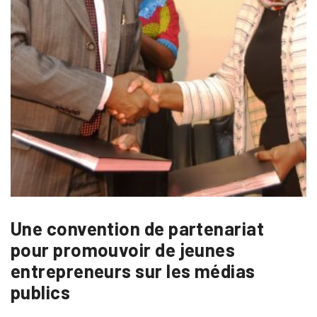
Une convention de partenariat
pour promouvoir de jeunes
entrepreneurs sur les médias
publics