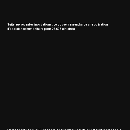
Suite aux récentes inondations : Le gouvernement lance une opération
d’assistance humanitaire pour 26.603 sinistrés