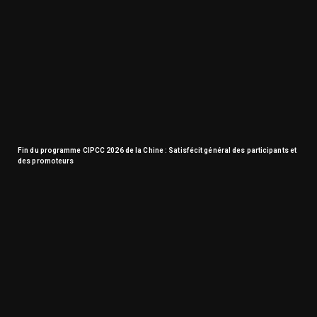
Fin du programme CIPCC 2026 de la Chine : Satisfécit général des participants et
des promoteurs