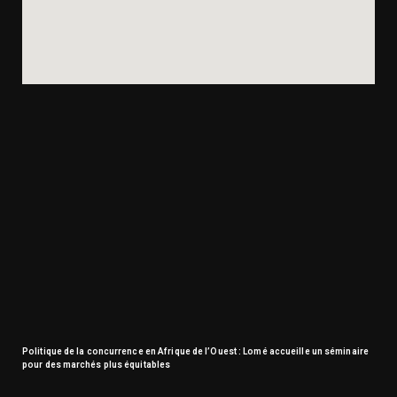
Politique de la concurrence en Afrique de l’Ouest : Lomé accueille un séminaire
pour des marchés plus équitables