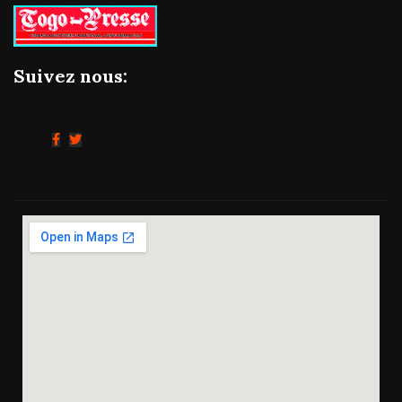
Suivez nous: