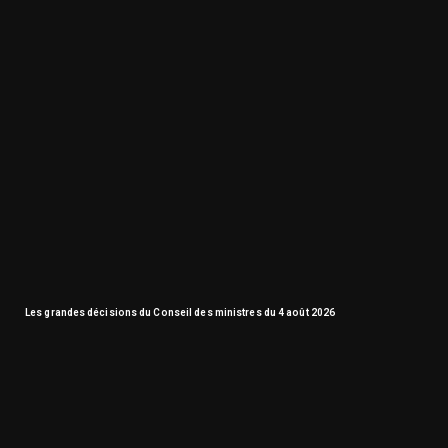
Les grandes décisions du Conseil des ministres du 4 août 2026