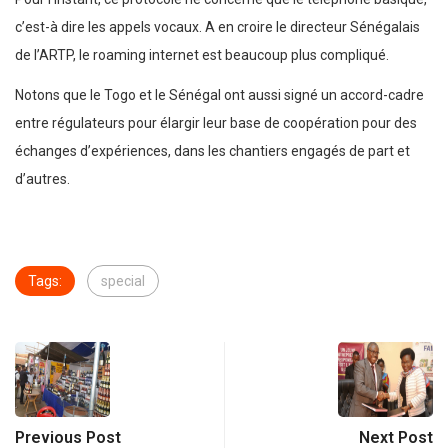
c’est-à dire les appels vocaux. A en croire le directeur Sénégalais
de l’ARTP, le roaming internet est beaucoup plus compliqué.
Notons que le Togo et le Sénégal ont aussi signé un accord-cadre
entre régulateurs pour élargir leur base de coopération pour des
échanges d’expériences, dans les chantiers engagés de part et
d’autres.
Tags:
special
Previous Post
Next Post