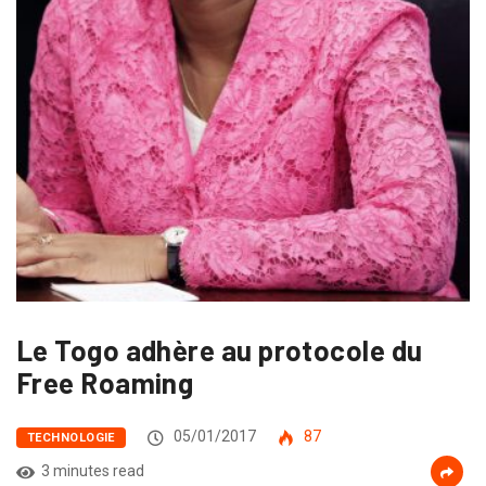
Le Togo adhère au protocole du
Free Roaming
05/01/2017
87
TECHNOLOGIE
3 minutes read