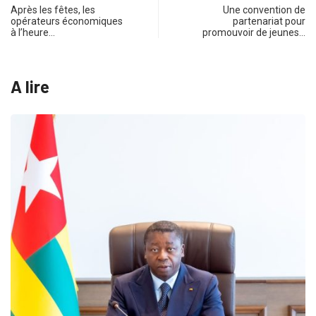
Après les fêtes, les
Une convention de
opérateurs économiques
partenariat pour
à l’heure…
promouvoir de jeunes…
A lire