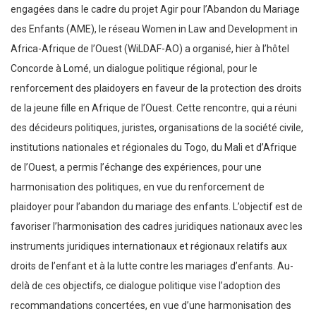
engagées dans le cadre du projet Agir pour l’Abandon du Mariage
des Enfants (AME), le réseau Women in Law and Development in
Africa-Afrique de l’Ouest (WiLDAF-AO) a organisé, hier à l’hôtel
Concorde à Lomé, un dialogue politique régional, pour le
renforcement des plaidoyers en faveur de la protection des droits
de la jeune fille en Afrique de l’Ouest. Cette rencontre, qui a réuni
des décideurs politiques, juristes, organisations de la société civile,
institutions nationales et régionales du Togo, du Mali et d’Afrique
de l’Ouest, a permis l’échange des expériences, pour une
harmonisation des politiques, en vue du renforcement de
plaidoyer pour l’abandon du mariage des enfants. L’objectif est de
favoriser l’harmonisation des cadres juridiques nationaux avec les
instruments juridiques internationaux et régionaux relatifs aux
droits de l’enfant et à la lutte contre les mariages d’enfants. Au-
delà de ces objectifs, ce dialogue politique vise l’adoption des
recommandations concertées, en vue d’une harmonisation des