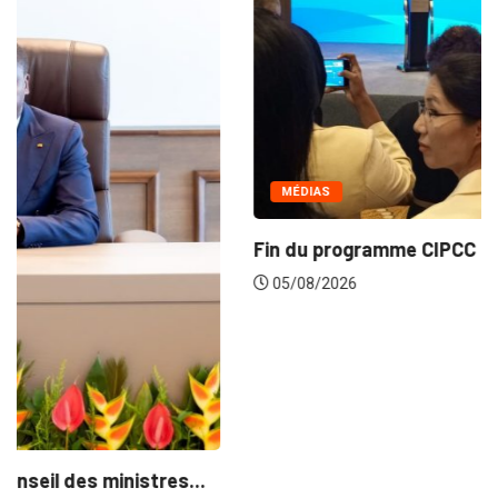
MÉDIAS
Fin du programme CIPCC 2026 de la...
05/08/2026