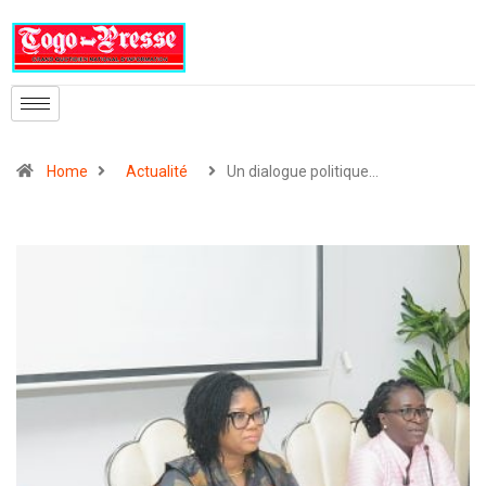
Home
Actualité
Un dialogue politique…