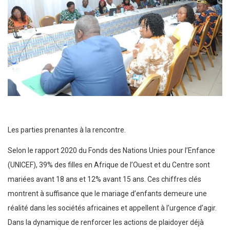
Les parties prenantes à la rencontre.
Selon le rapport 2020 du Fonds des Nations Unies pour l’Enfance
(UNICEF), 39% des filles en Afrique de l’Ouest et du Centre sont
mariées avant 18 ans et 12% avant 15 ans. Ces chiffres clés
montrent à suffisance que le mariage d’enfants demeure une
réalité dans les sociétés africaines et appellent à l’urgence d’agir.
Dans la dynamique de renforcer les actions de plaidoyer déjà