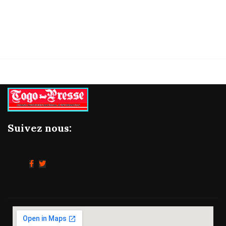
Suivez nous: