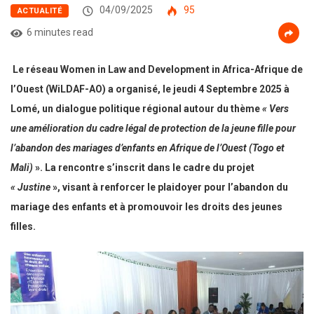
04/09/2025
95
ACTUALITÉ
6 minutes read
Le réseau Women in Law and Development in Africa-Afrique de
l’Ouest (WiLDAF-AO) a organisé, le jeudi 4 Septembre 2025 à
Lomé, un dialogue politique régional autour du thème
« Vers
une amélioration du cadre légal de protection de la jeune fille pour
l’abandon des mariages d’enfants en Afrique de l’Ouest (Togo et
Mali)
». La rencontre s’inscrit dans le cadre du projet
« Justine
», visant à renforcer le plaidoyer pour l’abandon du
mariage des enfants et à promouvoir les droits
des jeunes
filles.