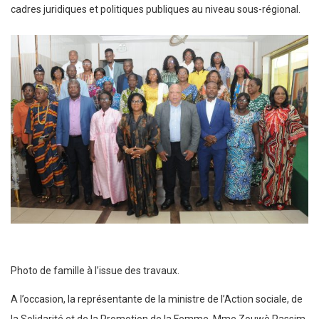
cadres juridiques et politiques publiques au niveau sous-régional.
Photo de famille à l’issue des travaux.
A l’occasion, la représentante de la ministre de l’Action sociale, de
la Solidarité et de la Promotion de la Femme, Mme Zouwè Passim