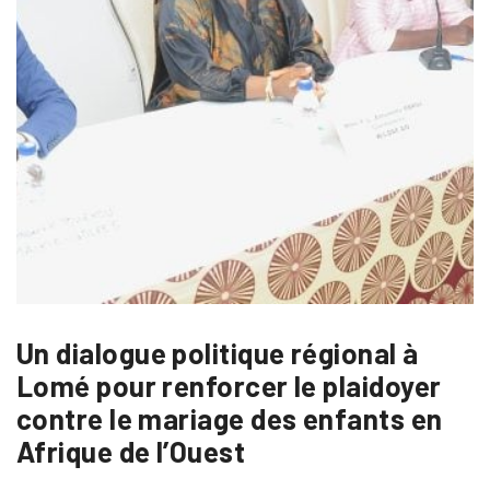
Un dialogue politique régional à
Lomé pour renforcer le plaidoyer
contre le mariage des enfants en
Afrique de l’Ouest