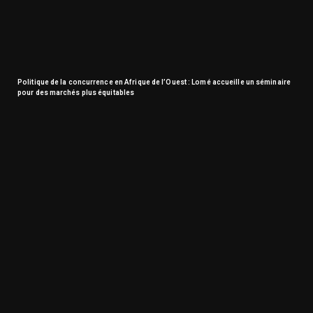
Politique de la concurrence en Afrique de l’Ouest : Lomé accueille un séminaire
pour des marchés plus équitables