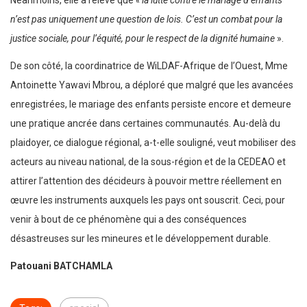
n’est pas uniquement une question de lois. C’est un combat pour la
justice sociale, pour l’équité, pour le respect de la dignité humaine
».
De son côté, la coordinatrice de WiLDAF-Afrique de l’Ouest, Mme
Antoinette Yawavi Mbrou, a déploré que malgré que les avancées
enregistrées, le mariage des enfants persiste encore et demeure
une pratique ancrée dans certaines communautés. Au-delà du
plaidoyer, ce dialogue régional, a-t-elle souligné, veut mobiliser des
acteurs au niveau national, de la sous-région et de la CEDEAO et
attirer l’attention des décideurs à pouvoir mettre réellement en
œuvre les instruments auxquels les pays ont souscrit. Ceci, pour
venir à bout de ce phénomène qui a des conséquences
désastreuses sur les mineures et le développement durable.
Patouani BATCHAMLA