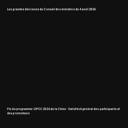
Les grandes décisions du Conseil des ministres du 4 août 2026
Fin du programme CIPCC 2026 de la Chine : Satisfécit général des participants et
des promoteurs