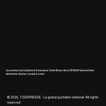
Les acteurs du Système d’assurance Carte Brune de la CEDEAO tiennent leur
deuxième réunion zonale à Lomé
© 2026, TOGOPRESSE - Le grand quotidien national. All rights
reserved.