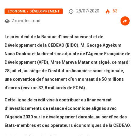
28/07/2020
63
ECONOMIE / DÉVELOPPEMENT
2 minutes read
Le président de la Banque d’Investissement et de
Développement de la CEDEAO (BIDC), M. George Agyekum
Nana Donkor et la directrice adjointe de l’Agence Française de
Développement (AFD), Mme Mareva Matar ont signé, ce mardi
28 juillet, au siège de l’institution financière sous régionale,
une convention de financement d’un montant de 50 millions
d’euros (environ 32,8 milliards de FCFA).
Cette ligne de crédit vise à contribuer au financement
d’investissements de relance économique alignés avec
l’Agenda 2030 sur le développement durable, au bénéfice des
Etats-membres et des opérateurs économiques de la CEDEAO.