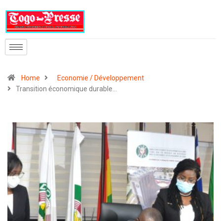
Home
Economie / Développement
Transition économique durable…