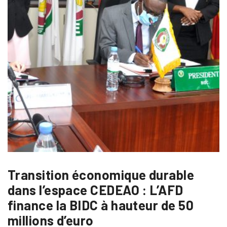
Transition économique durable
dans l’espace CEDEAO : L’AFD
finance la BIDC à hauteur de 50
millions d’euro