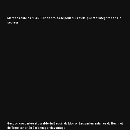
Marchés publics : L’ARCOP en croisade pour plus d’éthique et d’intégrité dans le
secteur
Gestion concertée et durable du Bassin du Mono : Les parlementaires du Bénin et
du Togo exhortés à s’engager davantage