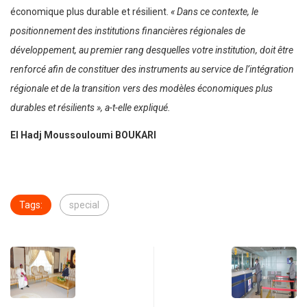
économique plus durable et résilient.
« Dans ce contexte, le
positionnement des institutions financières régionales de
développement, au premier rang desquelles votre institution, doit être
renforcé afin de constituer des instruments au service de l’intégration
régionale et de la transition vers des modèles économiques plus
durables et résilients », a-t-elle expliqué.
El Hadj Moussouloumi BOUKARI
Tags:
special