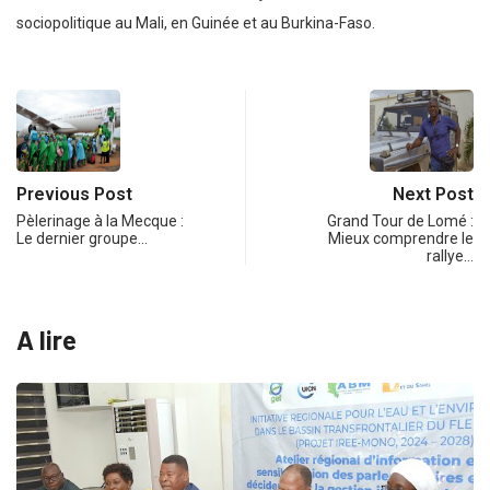
sociopolitique au Mali, en Guinée et au Burkina-Faso.
Previous Post
Next Post
Pèlerinage à la Mecque :
Grand Tour de Lomé :
Le dernier groupe…
Mieux comprendre le
rallye…
A lire