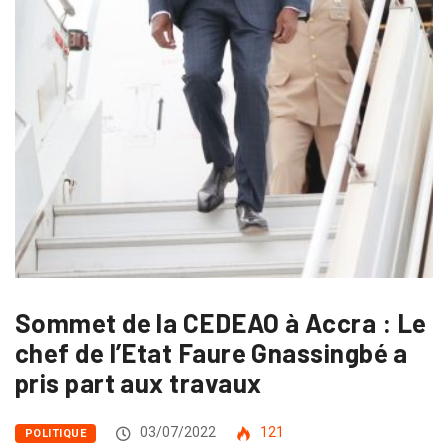
Sommet de la CEDEAO à Accra : Le
chef de l’Etat Faure Gnassingbé a
pris part aux travaux
03/07/2022
121
POLITIQUE