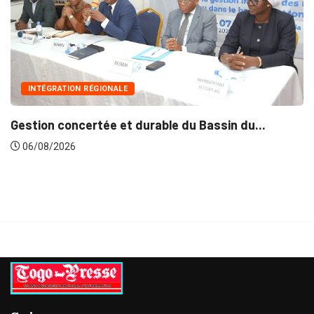
INTÉGRATION RÉGIONALE
Gestion concertée et durable du Bassin du...
06/08/2026