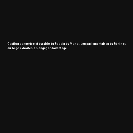
Gestion concertée et durable du Bassin du Mono : Les parlementaires du Bénin et
du Togo exhortés à s’engager davantage