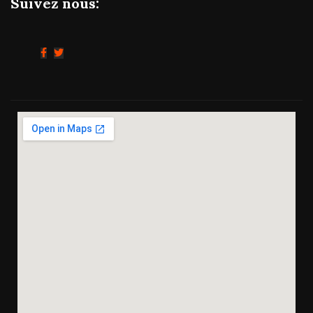
Suivez nous: