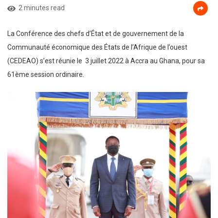
2 minutes read
La Conférence des chefs d’État et de gouvernement de la
Communauté économique des États de l’Afrique de l’ouest
(CEDEAO) s’est réunie le 3 juillet 2022 à Accra au Ghana, pour sa
61ème session ordinaire.