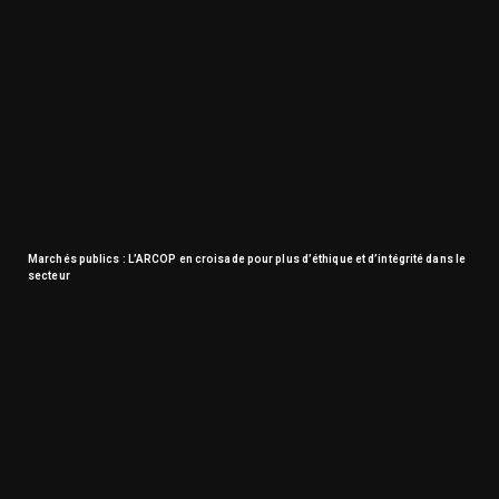
Marchés publics : L’ARCOP en croisade pour plus d’éthique et d’intégrité dans le
secteur