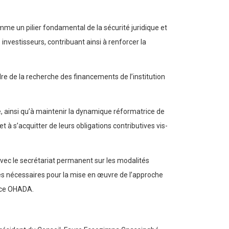
me un pilier fondamental de la sécurité juridique et
investisseurs, contribuant ainsi à renforcer la
re de la recherche des financements de l’institution
aire, ainsi qu’à maintenir la dynamique réformatrice de
à s’acquitter de leurs obligations contributives vis-
avec le secrétariat permanent sur les modalités
nces nécessaires pour la mise en œuvre de l’approche
nce OHADA.