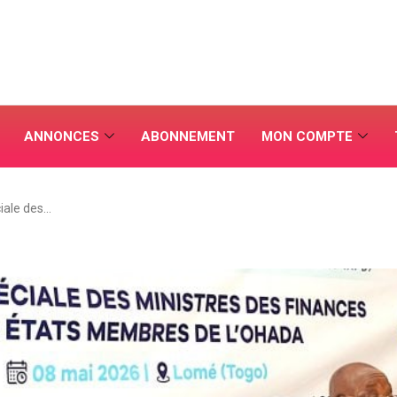
ANNONCES
ABONNEMENT
MON COMPTE
iale des…