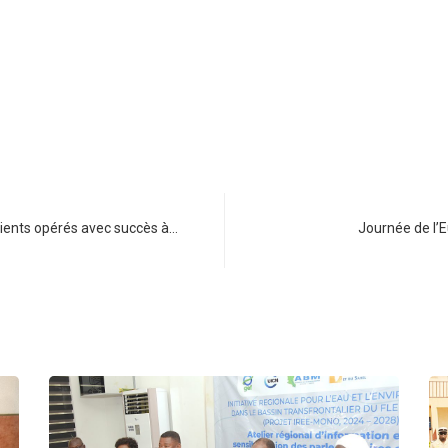
atients opérés avec succès à…
Journée de l’