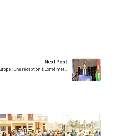
Next Post
Europe : Une réception à Lomé met…