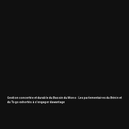
Gestion concertée et durable du Bassin du Mono : Les parlementaires du Bénin et
du Togo exhortés à s’engager davantage