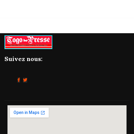
Suivez nous: