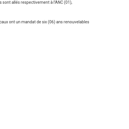
s sont allés respectivement à l’ANC (01),
locaux ont un mandat de six (06) ans renouvelables