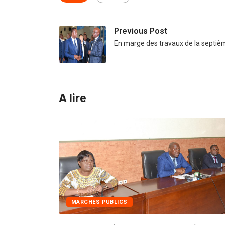
Previous Post
En marge des travaux de la septi
A lire
MARCHÉS PUBLICS