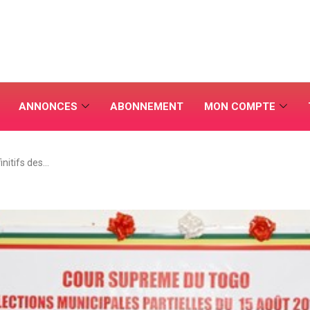
ANNONCES
ABONNEMENT
MON COMPTE
initifs des…