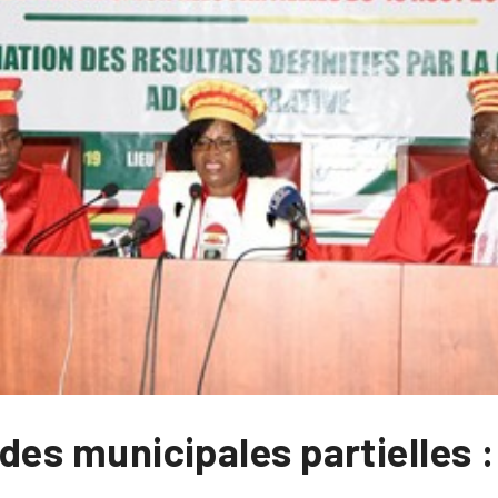
 des municipales partielles 