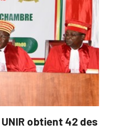
: UNIR obtient 42 des