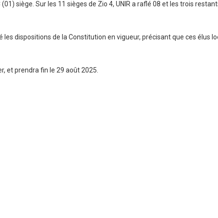
) siège. Sur les 11 sièges de Zio 4, UNIR a raflé 08 et les trois restant
 les dispositions de la Constitution en vigueur, précisant que ces élus 
, et prendra fin le 29 août 2025.