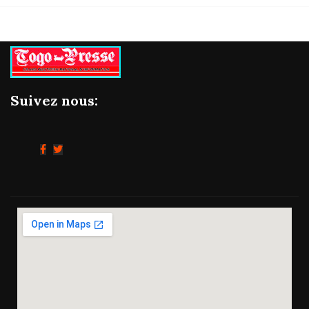
Suivez nous: