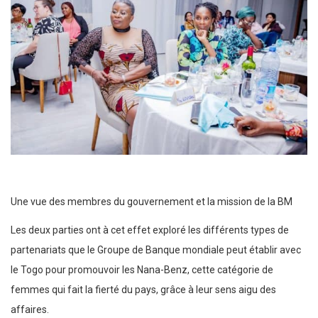
Une vue des membres du gouvernement et la mission de la BM
Les deux parties ont à cet effet exploré les différents types de
partenariats que le Groupe de Banque mondiale peut établir avec
le Togo pour promouvoir les Nana-Benz, cette catégorie de
femmes qui fait la fierté du pays, grâce à leur sens aigu des
affaires.