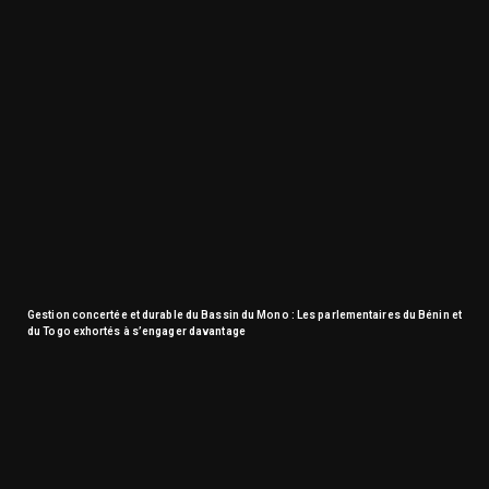
Gestion concertée et durable du Bassin du Mono : Les parlementaires du Bénin et
du Togo exhortés à s’engager davantage