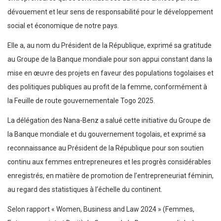
dévouement et leur sens de responsabilité pour le développement
social et économique de notre pays.
Elle a, au nom du Président de la République, exprimé sa gratitude
au Groupe de la Banque mondiale pour son appui constant dans la
mise en œuvre des projets en faveur des populations togolaises et
des politiques publiques au profit de la femme, conformément à
la Feuille de route gouvernementale Togo 2025.
La délégation des Nana-Benz a salué cette initiative du Groupe de
la Banque mondiale et du gouvernement togolais, et exprimé sa
reconnaissance au Président de la République pour son soutien
continu aux femmes entrepreneures et les progrès considérables
enregistrés, en matière de promotion de l’entrepreneuriat féminin,
au regard des statistiques à l’échelle du continent.
Selon rapport « Women, Business and Law 2024 » (Femmes,