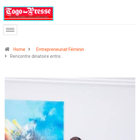
Home
Entrepreneuriat Féminin
Rencontre dinatoire entre…