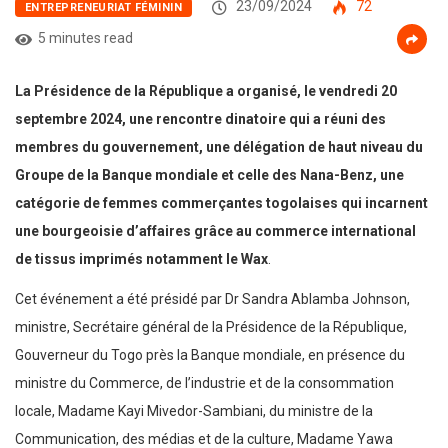
23/09/2024
72
ENTREPRENEURIAT FÉMININ
5 minutes read
La Présidence de la République a organisé, le vendredi 20
septembre 2024, une rencontre dinatoire qui a réuni des
membres du gouvernement, une délégation de haut niveau du
Groupe de la Banque mondiale et celle des Nana-Benz, une
catégorie de femmes commerçantes togolaises qui incarnent
une bourgeoisie d’affaires grâce au commerce international
de tissus imprimés notamment le Wax
.
Cet événement a été présidé par Dr Sandra Ablamba Johnson,
ministre, Secrétaire général de la Présidence de la République,
Gouverneur du Togo près la Banque mondiale, en présence du
ministre du Commerce, de l’industrie et de la consommation
locale, Madame Kayi Mivedor-Sambiani, du ministre de la
Communication, des médias et de la culture, Madame Yawa