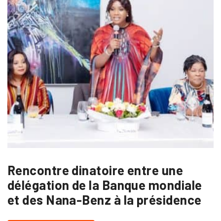
Rencontre dinatoire entre une
délégation de la Banque mondiale
et des Nana-Benz à la présidence