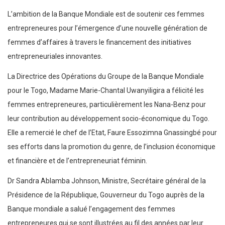
L’ambition de la Banque Mondiale est de soutenir ces femmes
entrepreneures pour l’émergence d’une nouvelle génération de
femmes d’affaires à travers le financement des initiatives
entrepreneuriales innovantes.
La Directrice des Opérations du Groupe de la Banque Mondiale
pour le Togo, Madame Marie-Chantal Uwanyiligira a félicité les
femmes entrepreneures, particulièrement les Nana-Benz pour
leur contribution au développement socio-économique du Togo.
Elle a remercié le chef de l’Etat, Faure Essozimna Gnassingbé pour
ses efforts dans la promotion du genre, de l’inclusion économique
et financière et de l’entrepreneuriat féminin.
Dr Sandra Ablamba Johnson, Ministre, Secrétaire général de la
Présidence de la République, Gouverneur du Togo auprès de la
Banque mondiale a salué l’engagement des femmes
entrepreneures qui se sont illustrées au fil des années par leur