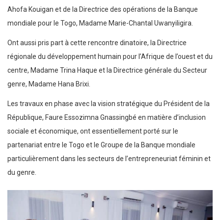
Ahofa Kouigan et de la Directrice des opérations de la Banque
mondiale pour le Togo, Madame Marie-Chantal Uwanyiligira.
Ont aussi pris part à cette rencontre dinatoire, la Directrice
régionale du développement humain pour l’Afrique de l’ouest et du
centre, Madame Trina Haque et la Directrice générale du Secteur
genre, Madame Hana Brixi.
Les travaux en phase avec la vision stratégique du Président de la
République, Faure Essozimna Gnassingbé en matière d’inclusion
sociale et économique, ont essentiellement porté sur le
partenariat entre le Togo et le Groupe de la Banque mondiale
particulièrement dans les secteurs de l’entrepreneuriat féminin et
du genre.