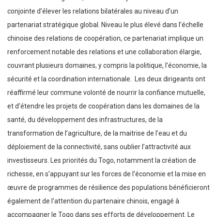
conjointe d’élever les relations bilatérales au niveau d’un
partenariat stratégique global. Niveau le plus élevé dans l’échelle
chinoise des relations de coopération, ce partenariat implique un
renforcement notable des relations et une collaboration élargie,
couvrant plusieurs domaines, y compris la politique, l’économie, la
sécurité et la coordination internationale. Les deux dirigeants ont
réaffirmé leur commune volonté de nourrir la confiance mutuelle,
et d’étendre les projets de coopération dans les domaines de la
santé, du développement des infrastructures, de la
transformation de l’agriculture, de la maitrise de l’eau et du
déploiement de la connectivité, sans oublier l’attractivité aux
investisseurs. Les priorités du Togo, notamment la création de
richesse, en s’appuyant sur les forces de l’économie et la mise en
œuvre de programmes de résilience des populations bénéficieront
également de l’attention du partenaire chinois, engagé à
accompagner le Togo dans ses efforts de développement. Le