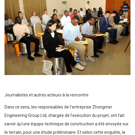
Journalistes et autres acteurs à la rencontre
Dans ce sens, les responsables de l’entreprise Zhongmei
Engineering Group Ltd, chargée de l’exécution du projet, ont fait
savoir qu’une équipe technique de construction a été envoyée sur
le terrain, pour une étude préliminaire. Et selon cette enquête, le