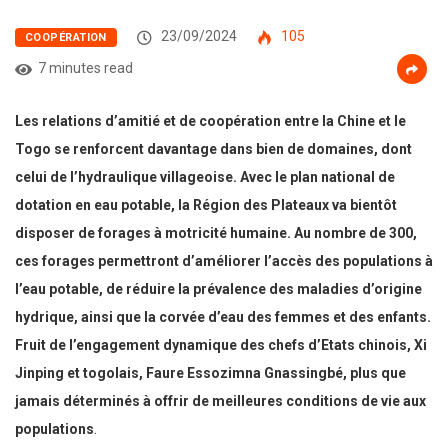
23/09/2024
105
COOPÉRATION
7 minutes read
Les relations d’amitié et de coopération entre la Chine et le
Togo se renforcent davantage dans bien de domaines, dont
celui de l’hydraulique villageoise. Avec le plan national de
dotation en eau potable, la Région des Plateaux va bientôt
disposer de forages à motricité humaine. Au nombre de 300,
ces forages permettront d’améliorer l’accès des populations à
l’eau potable, de réduire la prévalence des maladies d’origine
hydrique, ainsi que la corvée d’eau des femmes et des enfants.
Fruit de l’engagement dynamique des chefs d’Etats chinois, Xi
Jinping et togolais, Faure Essozimna Gnassingbé, plus que
jamais déterminés à offrir de meilleures conditions de vie aux
populations
.