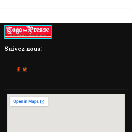
Suivez nous: