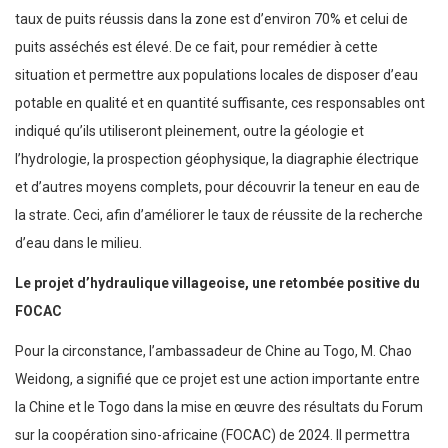
taux de puits réussis dans la zone est d’environ 70% et celui de
puits asséchés est élevé. De ce fait, pour remédier à cette
situation et permettre aux populations locales de disposer d’eau
potable en qualité et en quantité suffisante, ces responsables ont
indiqué qu’ils utiliseront pleinement, outre la géologie et
l’hydrologie, la prospection géophysique, la diagraphie électrique
et d’autres moyens complets, pour découvrir la teneur en eau de
la strate. Ceci, afin d’améliorer le taux de réussite de la recherche
d’eau dans le milieu.
Le projet d’hydraulique villageoise, une retombée positive du
FOCAC
Pour la circonstance, l’ambassadeur de Chine au Togo, M. Chao
Weidong, a signifié que ce projet est une action importante entre
la Chine et le Togo dans la mise en œuvre des résultats du Forum
sur la coopération sino-africaine (FOCAC) de 2024. Il permettra