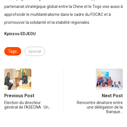
partenariat stratégique global entre la Chine et le Togo vise aussi à
approfondir le multilatéralisme dans le cadre du FOCAC et à
promouvoir la solidarité et la stabilité régionales.
Kpinzou EDJEOU
Tags:
special
Previous Post
Next Post
Election du directeur
Rencontre dinatoire entre
général de l’ASECNA : Un…
une délégation de la
Banque…