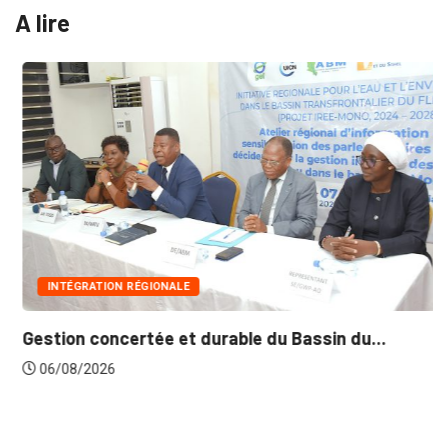
A lire
INTÉGRATION RÉGIONALE
Gestion concertée et durable du Bassin du...
06/08/2026