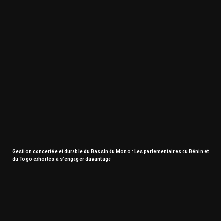
Gestion concertée et durable du Bassin du Mono : Les parlementaires du Bénin et
du Togo exhortés à s’engager davantage