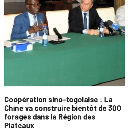
Coopération sino-togolaise : La
Chine va construire bientôt de 300
forages dans la Région des
Plateaux