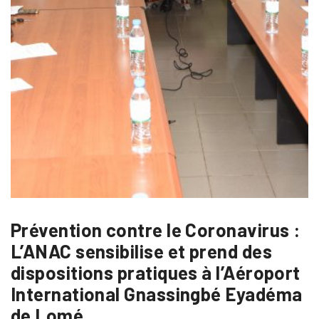
Prévention contre le Coronavirus :
L’ANAC sensibilise et prend des
dispositions pratiques à l’Aéroport
International Gnassingbé Eyadéma
de Lomé