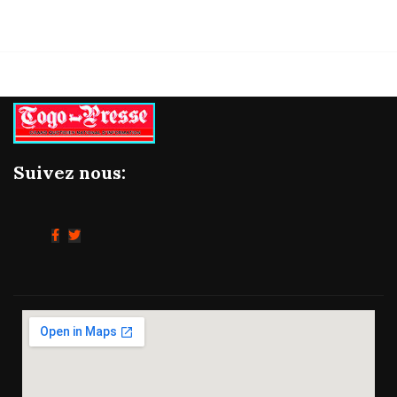
Suivez nous: