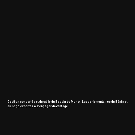
Gestion concertée et durable du Bassin du Mono : Les parlementaires du Bénin et
du Togo exhortés à s’engager davantage