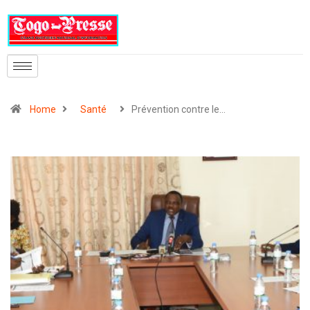
Home
Santé
Prévention contre le…