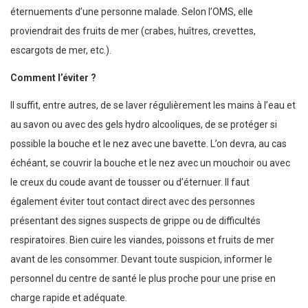
éternuements d’une personne malade. Selon l’OMS, elle
proviendrait des fruits de mer (crabes, huîtres, crevettes,
escargots de mer, etc.).
Comment l’éviter ?
Il suffit, entre autres, de se laver régulièrement les mains à l’eau et
au savon ou avec des gels hydro alcooliques, de se protéger si
possible la bouche et le nez avec une bavette. L’on devra, au cas
échéant, se couvrir la bouche et le nez avec un mouchoir ou avec
le creux du coude avant de tousser ou d’éternuer. Il faut
également éviter tout contact direct avec des personnes
présentant des signes suspects de grippe ou de difficultés
respiratoires. Bien cuire les viandes, poissons et fruits de mer
avant de les consommer. Devant toute suspicion, informer le
personnel du centre de santé le plus proche pour une prise en
charge rapide et adéquate.