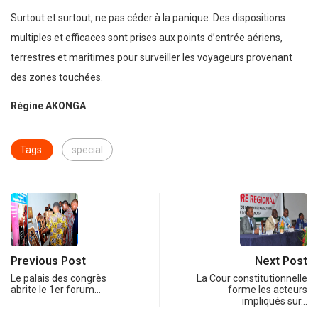
Surtout et surtout, ne pas céder à la panique. Des dispositions
multiples et efficaces sont prises aux points d’entrée aériens,
terrestres et maritimes pour surveiller les voyageurs provenant
des zones touchées.
Régine AKONGA
Tags:
special
Previous Post
Next Post
Le palais des congrès
La Cour constitutionnelle
abrite le 1er forum…
forme les acteurs
impliqués sur…