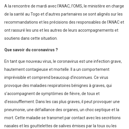
A la rencontre de mardi avec l’ANAC, l’OMS, le ministère en charge
de la santé au Togo et d’autres partenaires se sont alignés sur les
recommandations et les précisions des responsables de l’ANAC et
ont rassuré les uns et les autres de leurs accompagnements et
soutiens dans cette situation.
Que savoir du coronavirus ?
En tant que nouveau virus, le coronavirus est une infection grave,
hautement contagieuse et mortelle. Il a un comportement
imprévisible et comprend beaucoup d’inconnues. Ce virus
provoque des maladies respiratoires bénignes à graves, qui
s’accompagnent de symptômes de fièvre, de toux et
d’essoufflement. Dans les cas plus graves, il peut provoquer une
pneumonie, une défaillance des organes, un choc septique et la
mort. Cette maladie se transmet par contact avec les secrétions
nasales et les gouttelettes de salives émises par la toux ou les