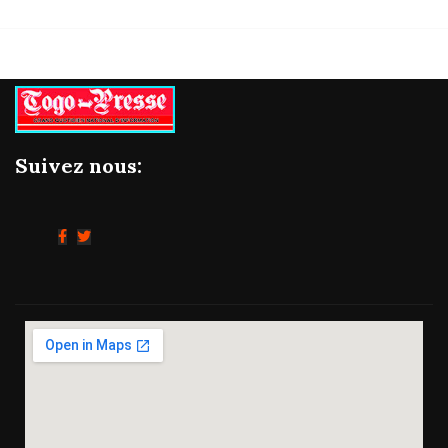
Suivez nous: