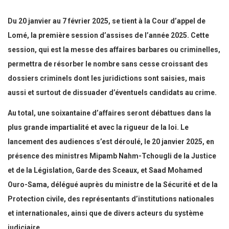
Du 20 janvier au 7 février 2025, se tient à la Cour d’appel de
Lomé, la première session d’assises de l’année 2025. Cette
session, qui est la messe des affaires barbares ou criminelles,
permettra de résorber le nombre sans cesse croissant des
dossiers criminels dont les juridictions sont saisies, mais
aussi et surtout de dissuader d’éventuels candidats au crime.
Au total, une soixantaine d’affaires seront débattues dans la
plus grande impartialité et avec la rigueur de la loi. Le
lancement des audiences s’est déroulé, le 20 janvier 2025, en
présence des ministres Mipamb Nahm-Tchougli de la Justice
et de la Législation, Garde des Sceaux, et Saad Mohamed
Ouro-Sama, délégué auprès du ministre de la Sécurité et de la
Protection civile, des représentants d’institutions nationales
et internationales, ainsi que de divers acteurs du système
judiciaire.