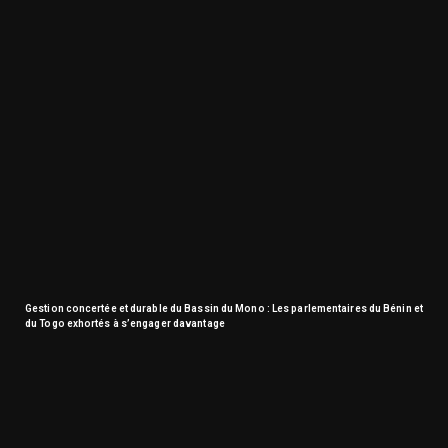
Gestion concertée et durable du Bassin du Mono : Les parlementaires du Bénin et
du Togo exhortés à s’engager davantage