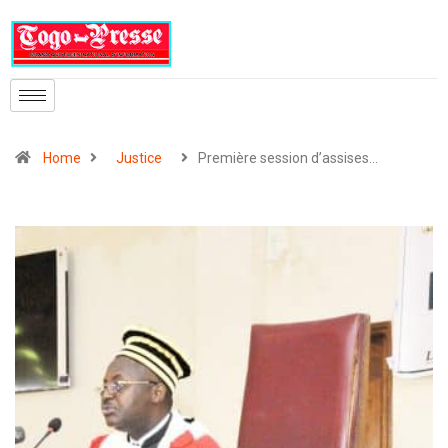
Home
Justice
Première session d’assises…