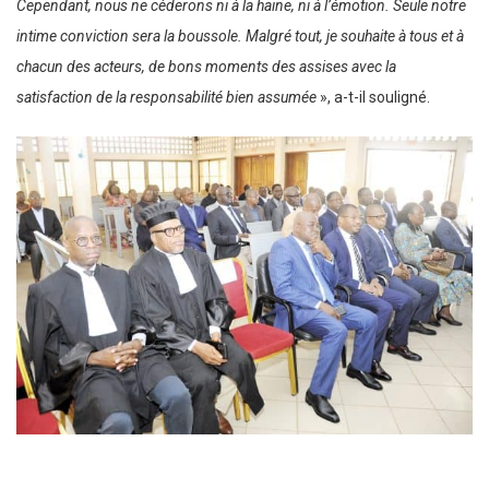
Cependant, nous ne cèderons ni à la haine, ni à l’émotion. Seule notre
intime conviction sera la boussole. Malgré tout, je souhaite à tous et à
chacun des acteurs, de bons moments des assises avec la
satisfaction de la responsabilité bien assumée
», a-t-il souligné.