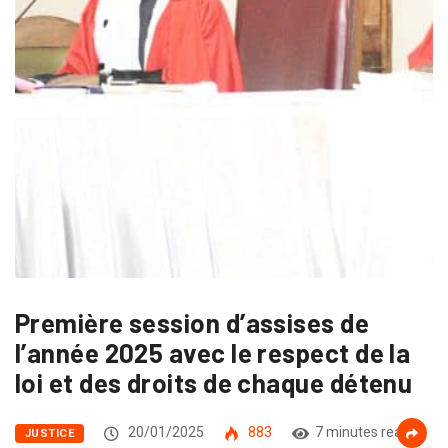
Première session d’assises de
l’année 2025 avec le respect de la
loi et des droits de chaque détenu
20/01/2025
883
7 minutes read
JUSTICE