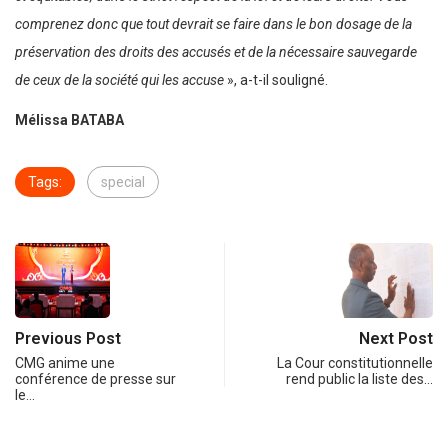
comprenez donc que tout devrait se faire dans le bon dosage de la
préservation des droits des accusés et de la nécessaire sauvegarde
de ceux de la société qui les accuse
», a-t-il souligné.
Mélissa BATABA
Tags:
special
Previous Post
Next Post
CMG anime une
La Cour constitutionnelle
conférence de presse sur
rend public la liste des…
le…