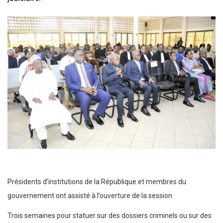
Présidents d’institutions de la République et membres du
gouvernement ont assisté à l’ouverture de la session
Trois semaines pour statuer sur des dossiers criminels ou sur des