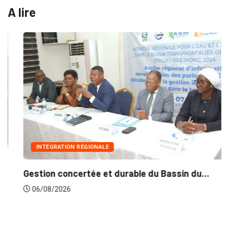
A lire
INTÉGRATION RÉGIONALE
Gestion concertée et durable du Bassin du...
06/08/2026