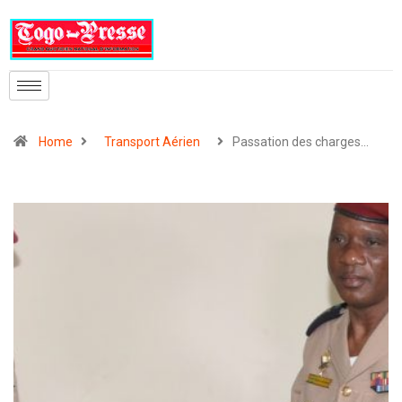
Home
Transport Aérien
Passation des charges…