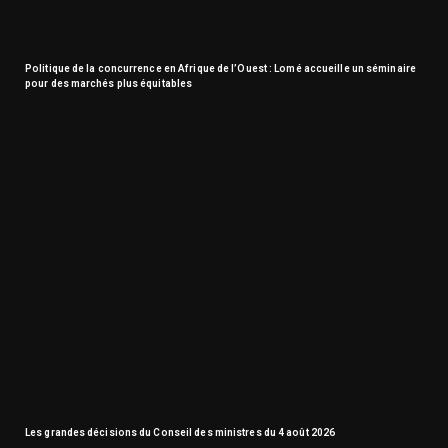
Politique de la concurrence en Afrique de l’Ouest : Lomé accueille un séminaire
pour des marchés plus équitables
Les grandes décisions du Conseil des ministres du 4 août 2026