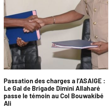
Passation des charges a l’ASAIGE :
Le Gal de Brigade Dimini Allaharé
passe le témoin au Col Bouwakibé
Ali