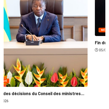
MÉDIAS
Fin du programme CIPCC 2026 de la...
05/08/2026