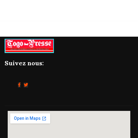
Suivez nous: