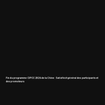
Fin du programme CIPCC 2026 de la Chine : Satisfécit général des participants et
des promoteurs