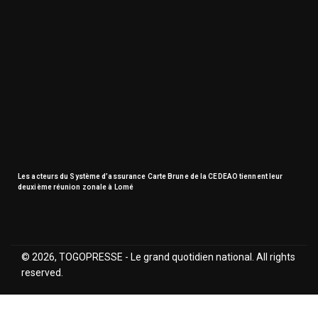
Les acteurs du Système d’assurance Carte Brune de la CEDEAO tiennent leur
deuxième réunion zonale à Lomé
© 2026, TOGOPRESSE - Le grand quotidien national. All rights
reserved.