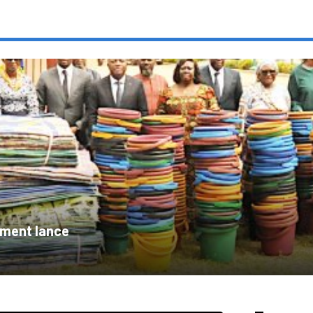
ement lance