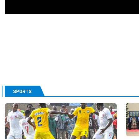
SPORTS