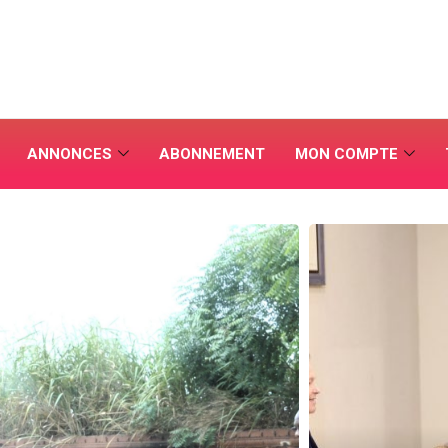
ANNONCES
ABONNEMENT
MON COMPTE