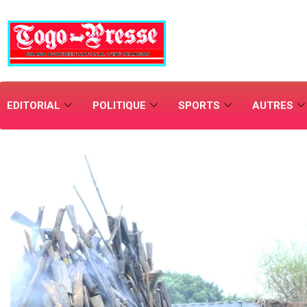
EDITORIAL
POLITIQUE
SPORTS
AUTRES