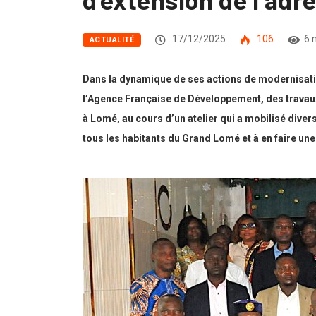
17/12/2025
106
6 
ACTUALITÉ
Dans la dynamique de ses actions de modernisatio
l’Agence Française de Développement, des travaux 
à Lomé, au cours d’un atelier qui a mobilisé diver
tous les habitants du Grand Lomé et à en faire une