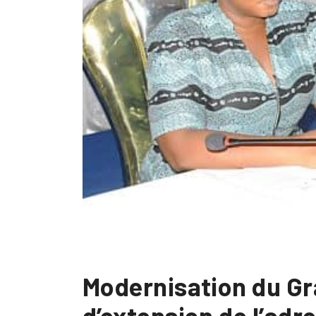
Modernisation du Gr
d’extension de l’adr