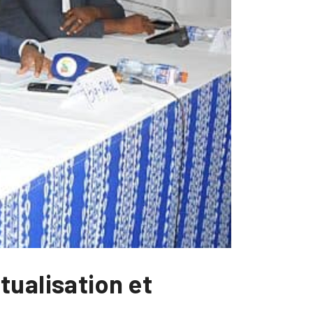
tualisation et