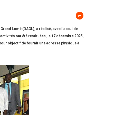
rand Lomé (DAGL), a réalisé, avec l’appui de
ctivités ont été restituées, le 17 décembre 2025,
pour objectif de fournir une adresse physique à