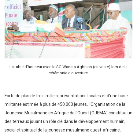
La table d’honneur avec le SG Wanata Agbisso (en veste) lors de la
cérémonie d’ouverture.
Forte de plus de trois mille représentations locales et d’une base
militante estimée à plus de 450.000 jeunes, l’Organisation de la
Jeunesse Musulmane en Afrique de l’Ouest (OJEMA) constitue un
des terreaux jouant un rôle clé dans le
développement humain,
social et spirituel
de la jeunesse musulmane ouest-africaine.