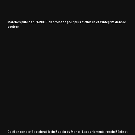
Marchés publics : L’ARCOP en croisade pour plus d’éthique et d’intégrité dans le
secteur
Gestion concertée et durable du Bassin du Mono : Les parlementaires du Bénin et