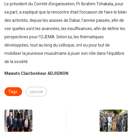
Le président du Comité d’organisation, Pr Ibrahim Tchakala, pour
sa part, a expliqué que la rencontre était l’occasion de faire le bilan
des activités, depuis les assises de Dakar, l’année passée, afin de
voir quelles sont les avancées, les insuffisances, afin de définir les
perspectives pour l’OJEMA. Selon lui, les thématiques
développées, tout au long du colloque, ont eu pour but de
mobiliser la jeunesse musulmane à jouer son rôle dans l’équilibre
de la société.
Mawuto Clairbonheur ADJIGNON
Tags:
special