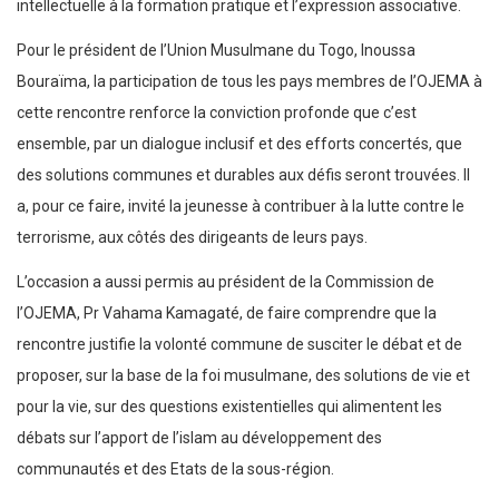
intellectuelle à la formation pratique et l’expression associative.
Pour le président de l’Union Musulmane du Togo, Inoussa
Bouraïma, la participation de tous les pays membres de l’OJEMA à
cette rencontre renforce la conviction profonde que c’est
ensemble, par un dialogue inclusif et des efforts concertés, que
des solutions communes et durables aux défis seront trouvées. Il
a, pour ce faire, invité la jeunesse à contribuer à la lutte contre le
terrorisme, aux côtés des dirigeants de leurs pays.
L’occasion a aussi permis au président de la Commission de
l’OJEMA, Pr Vahama Kamagaté, de faire comprendre que la
rencontre justifie la volonté commune de susciter le débat et de
proposer, sur la base de la foi musulmane, des solutions de vie et
pour la vie, sur des questions existentielles qui alimentent les
débats sur l’apport de l’islam au développement des
communautés et des Etats de la sous-région.