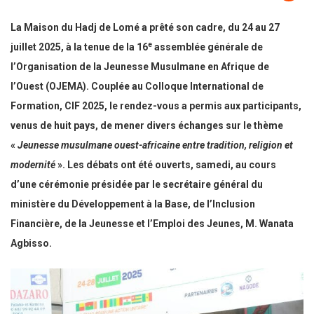
La Maison du Hadj de Lomé a prêté son cadre, du 24 au 27
e
juillet 2025, à la tenue de la 16
assemblée générale de
l’Organisation de la Jeunesse Musulmane en Afrique de
l’Ouest (OJEMA). Couplée au Colloque International de
Formation, CIF 2025, le rendez-vous a permis aux participants,
venus de huit pays, de mener divers échanges sur le thème
«
Jeunesse musulmane ouest-africaine entre tradition, religion et
modernité
». Les débats ont été ouverts, samedi, au cours
d’une cérémonie présidée par le secrétaire général du
ministère du Développement à la Base, de l’Inclusion
Financière, de la Jeunesse et l’Emploi des Jeunes, M. Wanata
Agbisso.