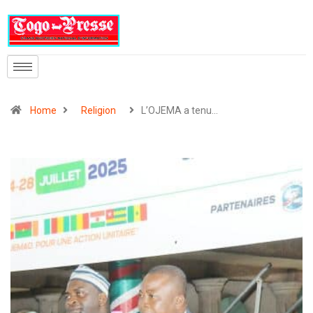
Home
Religion
L’OJEMA a tenu…