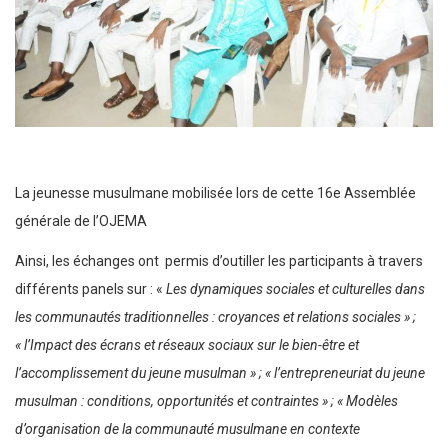
La jeunesse musulmane mobilisée lors de cette 16e Assemblée
générale de l’OJEMA
Ainsi, les échanges ont permis d’outiller les participants à travers
différents panels sur : «
Les dynamiques sociales et culturelles dans
les communautés traditionnelles : croyances et relations sociales » ;
« l’Impact des écrans et réseaux sociaux sur le bien-être et
l’accomplissement du jeune musulman » ; « l’entrepreneuriat du jeune
musulman : conditions, opportunités et contraintes » ; « Modèles
d’organisation de la communauté musulmane en contexte