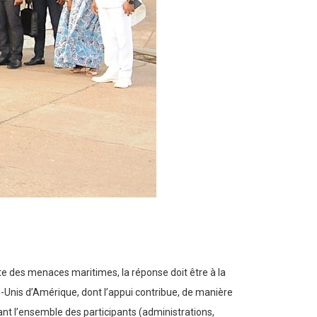
ante des menaces maritimes, la réponse doit être à la
ats-Unis d’Amérique, dont l’appui contribue, de manière
tant l’ensemble des participants (administrations,