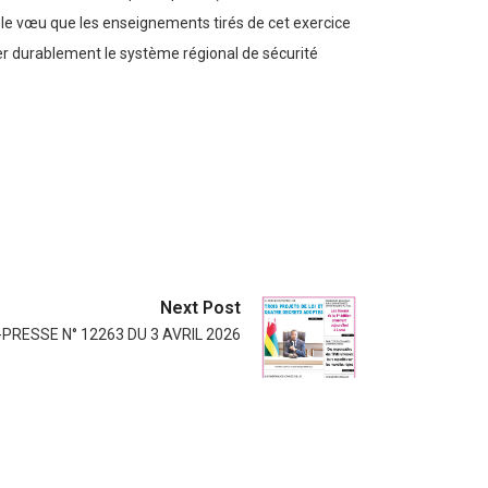
is le vœu que les enseignements tirés de cet exercice
ider durablement le système régional de sécurité
Next Post
PRESSE N° 12263 DU 3 AVRIL 2026