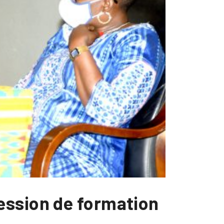
ession de formation