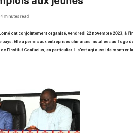
4 minutes read
omé ont conjointement organisé, vendredi 22 novembre 2023, à l’Ins
e pays. Elle a permis aux entreprises chinoises installées au Togo de
de l’Institut Confucius, en particulier. Il s’est agi aussi de montrer l