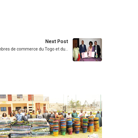
Next Post
mbres de commerce du Togo et du…