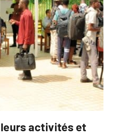
leurs activités et