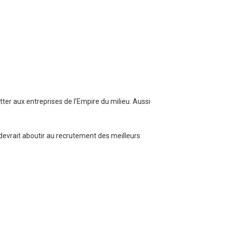
ter aux entreprises de l’Empire du milieu. Aussi
 devrait aboutir au recrutement des meilleurs