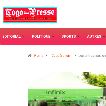
EDITORIAL
POLITIQUE
SPORTS
AUTRES
Home
Coopération
Les entreprises c