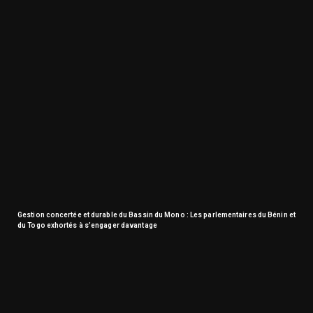
Gestion concertée et durable du Bassin du Mono : Les parlementaires du Bénin et
du Togo exhortés à s’engager davantage