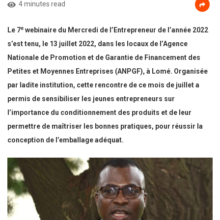
4 minutes read
e
Le 7
webinaire du Mercredi de l’Entrepreneur de l’année 2022
s’est tenu, le 13 juillet 2022, dans les locaux de l’Agence
Nationale de Promotion et de Garantie de Financement des
Petites et Moyennes Entreprises (ANPGF), à Lomé. Organisée
par ladite institution, cette rencontre de ce mois de juillet a
permis de sensibiliser les jeunes entrepreneurs sur
l’importance du conditionnement des produits et de leur
permettre de maîtriser les bonnes pratiques, pour réussir la
conception de l’emballage adéquat.