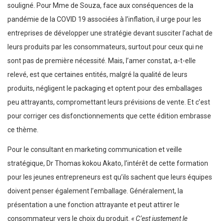
souligné. Pour Mme de Souza, face aux conséquences de la
pandémie de la COVID 19 associées à l’inflation, il urge pour les
entreprises de développer une stratégie devant susciter l’achat de
leurs produits par les consommateurs, surtout pour ceux qui ne
sont pas de première nécessité. Mais, l’amer constat, a-t-elle
relevé, est que certaines entités, malgré la qualité de leurs
produits, négligent le packaging et optent pour des emballages
peu attrayants, compromettant leurs prévisions de vente. Et c’est
pour corriger ces disfonctionnements que cette édition embrasse
ce thème.
Pour le consultant en marketing communication et veille
stratégique, Dr Thomas kokou Akato, l’intérêt de cette formation
pour les jeunes entrepreneurs est qu’ils sachent que leurs équipes
doivent penser également l’emballage. Généralement, la
présentation a une fonction attrayante et peut attirer le
consommateur vers le choix du produit.
« C’est justement le