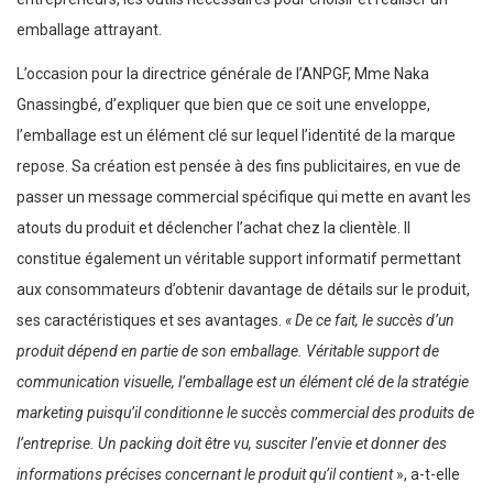
emballage attrayant.
L’occasion pour la directrice générale de l’ANPGF, Mme Naka
Gnassingbé, d’expliquer que bien que ce soit une enveloppe,
l’emballage est un élément clé sur lequel l’identité de la marque
repose. Sa création est pensée à des fins publicitaires, en vue de
passer un message commercial spécifique qui mette en avant les
atouts du produit et déclencher l’achat chez la clientèle. Il
constitue également un véritable support informatif permettant
aux consommateurs d’obtenir davantage de détails sur le produit,
ses caractéristiques et ses avantages.
« De ce fait, le succès d’un
produit dépend en partie de son emballage. Véritable support de
communication visuelle, l’emballage est un élément clé de la stratégie
marketing puisqu’il conditionne le succès commercial des produits de
l’entreprise. Un packing doit être vu, susciter l’envie et donner des
informations précises concernant le produit qu’il contient
», a-t-elle