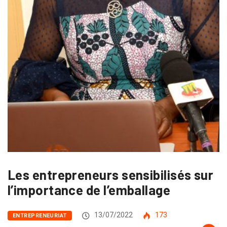
Les entrepreneurs sensibilisés sur
l’importance de l’emballage
13/07/2022
173
ENTREPRENEURIAT