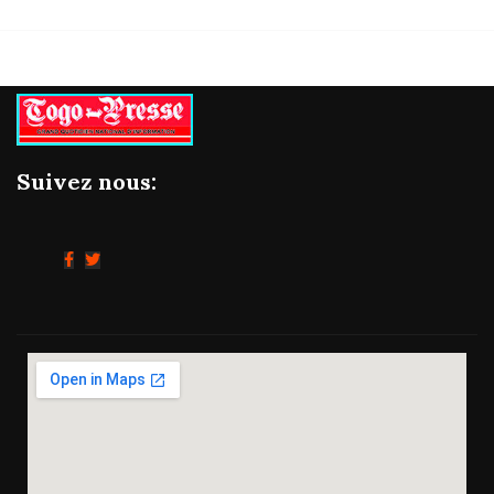
Suivez nous: