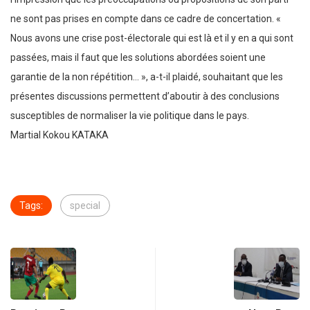
ne sont pas prises en compte dans ce cadre de concertation. «
Nous avons une crise post-électorale qui est là et il y en a qui sont
passées, mais il faut que les solutions abordées soient une
garantie de la non répétition… », a-t-il plaidé, souhaitant que les
présentes discussions permettent d’aboutir à des conclusions
susceptibles de normaliser la vie politique dans le pays.
Martial Kokou KATAKA
Tags:
special