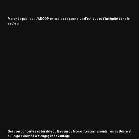
Marchés publics : L’ARCOP en croisade pour plus d’éthique et d’intégrité dans le
secteur
Gestion concertée et durable du Bassin du Mono : Les parlementaires du Bénin et
du Togo exhortés à s’engager davantage