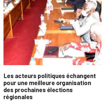
Les acteurs politiques échangent
pour une meilleure organisation
des prochaines élections
régionales