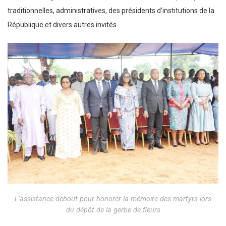
traditionnelles, administratives, des présidents d’institutions de la
République et divers autres invités.
L’assistance debout pour honorer la mémoire des martyrs lors
du dépôt de la gerbe de fleurs