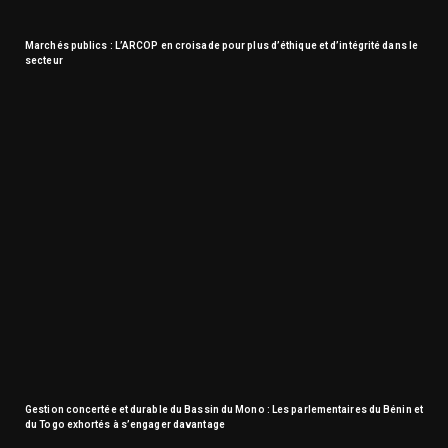
Marchés publics : L’ARCOP en croisade pour plus d’éthique et d’intégrité dans le
secteur
Gestion concertée et durable du Bassin du Mono : Les parlementaires du Bénin et
du Togo exhortés à s’engager davantage