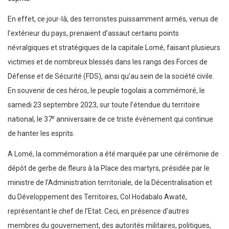
En effet, ce jour-là, des terroristes puissamment armés, venus de
l’extérieur du pays, prenaient d’assaut certains points
névralgiques et stratégiques de la capitale Lomé, faisant plusieurs
victimes et de nombreux blessés dans les rangs des Forces de
Défense et de Sécurité (FDS), ainsi qu’au sein de la société civile.
En souvenir de ces héros, le peuple togolais a commémoré, le
samedi 23 septembre 2023, sur toute l’étendue du territoire
e
national, le 37
anniversaire de ce triste évènement qui continue
de hanter les esprits.
A Lomé, la commémoration a été marquée par une cérémonie de
dépôt de gerbe de fleurs à la Place des martyrs, présidée par le
ministre de l’Administration territoriale, de la Décentralisation et
du Développement des Territoires, Col Hodabalo Awaté,
représentant le chef de l’Etat. Ceci, en présence d’autres
membres du gouvernement, des autorités militaires, politiques,