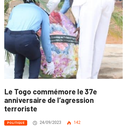
Le Togo commémore le 37e
anniversaire de l’agression
terroriste
24/09/2023
142
POLITIQUE