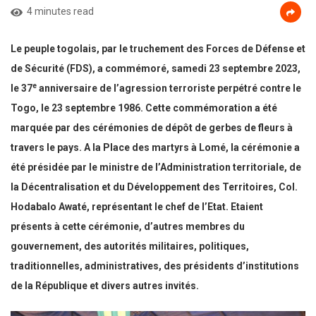
4 minutes read
Le peuple togolais, par le truchement des Forces de Défense et
de Sécurité (FDS), a commémoré, samedi 23 septembre 2023,
e
le 37
anniversaire de l’agression terroriste perpétré contre le
Togo, le 23 septembre 1986. Cette commémoration a été
marquée par des cérémonies de dépôt de gerbes de fleurs à
travers le pays. A la Place des martyrs à Lomé, la cérémonie a
été présidée par le ministre de l’Administration territoriale, de
la Décentralisation et du Développement des Territoires, Col.
Hodabalo Awaté, représentant le chef de l’Etat. Etaient
présents à cette cérémonie, d’autres membres du
gouvernement, des autorités militaires, politiques,
traditionnelles, administratives, des présidents d’institutions
de la République et divers autres invités.