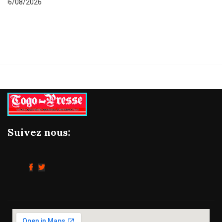
06/08/2026
Suivez nous: