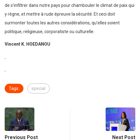
de s’infiltrer dans notre pays pour chambouler le climat de paix qui
y règne, et mettre à rude épreuve la sécurité. Et ceci doit
surmonter toutes les autres considérations, qu’elles soient
politique, religieuse, corporatiste ou culturelle.
Vincent K. HOEDANOU
Tags:
special
Previous Post
Next Post