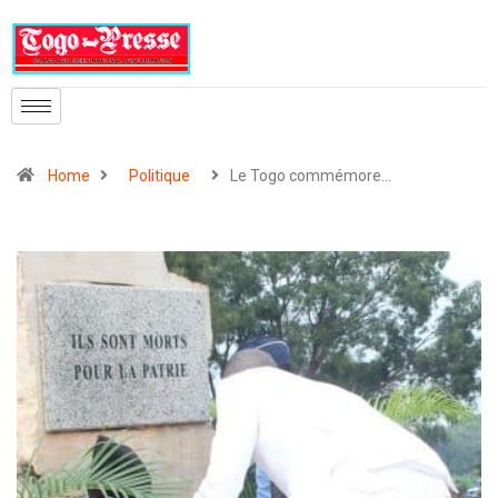
Home
Politique
Le Togo commémore…