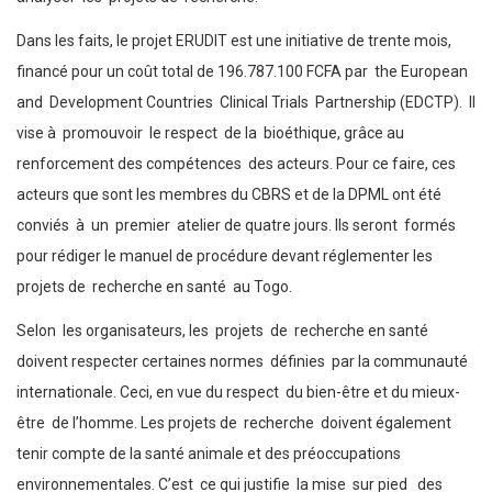
Dans les faits, le projet ERUDIT est une initiative de trente mois,
financé pour un coût total de 196.787.100 FCFA par the European
and Development Countries Clinical Trials Partnership (EDCTP). Il
vise à promouvoir le respect de la bioéthique, grâce au
renforcement des compétences des acteurs. Pour ce faire, ces
acteurs que sont les membres du CBRS et de la DPML ont été
conviés à un premier atelier de quatre jours. Ils seront formés
pour rédiger le manuel de procédure devant réglementer les
projets de recherche en santé au Togo.
Selon les organisateurs, les projets de recherche en santé
doivent respecter certaines normes définies par la communauté
internationale. Ceci, en vue du respect du bien-être et du mieux-
être de l’homme. Les projets de recherche doivent également
tenir compte de la santé animale et des préoccupations
environnementales. C’est ce qui justifie la mise sur pied des