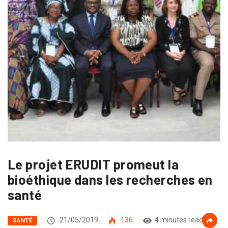
Le projet ERUDIT promeut la
bioéthique dans les recherches en
santé
21/05/2019
136
4 minutes read
SANTÉ