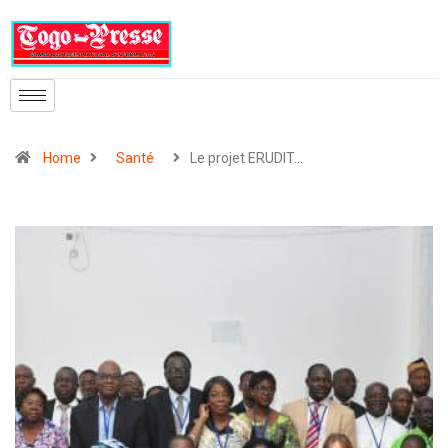
Home
Santé
Le projet ERUDIT…