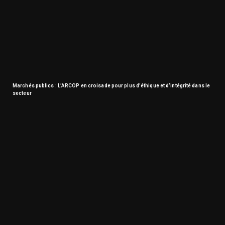
Marchés publics : L’ARCOP en croisade pour plus d’éthique et d’intégrité dans le
secteur