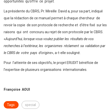
opportunités qu’offre ce projet.
La présidente du CBRS, Pr. Mireille David a, pour sa part, indiqué
que la rédaction de ce manuel permet à chaque chercheur de
revoir la copie de son protocole de recherche et d’être fixé sur les
raisons qui ont concouru au rejet de son protocole par le CBRS.
«
Aujourd’hui, lorsque vous voulez publier les résultats de vos
recherches à l’extérieur, les organismes réclament sa validation par
le CBRS de votre pays d’origine
», a-t-elle souligné.
Pour l’atteinte de ses objectifs, le projet ERUDIT bénéficie de
l’expertise de plusieurs organisations internationales.
Françoise AOUI
Tags:
special