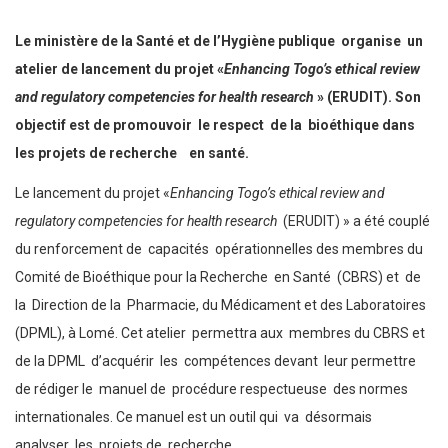
Le ministère de la Santé et de l’Hygiène publique organise un
atelier de lancement du projet «
Enhancing Togo’s ethical review
and regulatory competencies for health research
» (ERUDIT). Son
objectif est de promouvoir le respect de la bioéthique dans
les projets de recherche en santé.
Le lancement du projet «
Enhancing Togo’s ethical review and
regulatory competencies for health research
(ERUDIT) » a été couplé
du renforcement de capacités opérationnelles des membres du
Comité de Bioéthique pour la Recherche en Santé (CBRS) et de
la Direction de la Pharmacie, du Médicament et des Laboratoires
(DPML), à Lomé. Cet atelier permettra aux membres du CBRS et
de la DPML d’acquérir les compétences devant leur permettre
de rédiger le manuel de procédure respectueuse des normes
internationales. Ce manuel est un outil qui va désormais
analyser les projets de recherche.