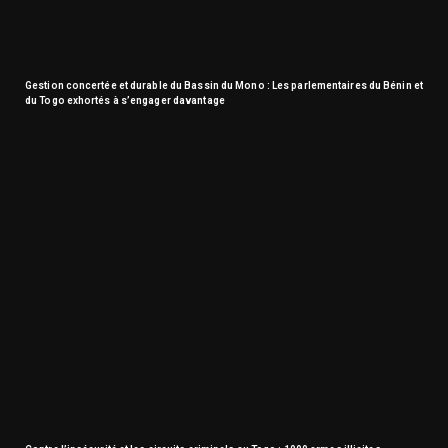
Gestion concertée et durable du Bassin du Mono : Les parlementaires du Bénin et
du Togo exhortés à s’engager davantage