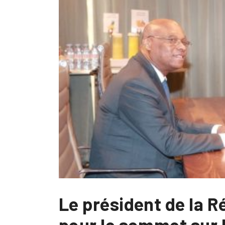
Le président de la R
pour le sommet sur l