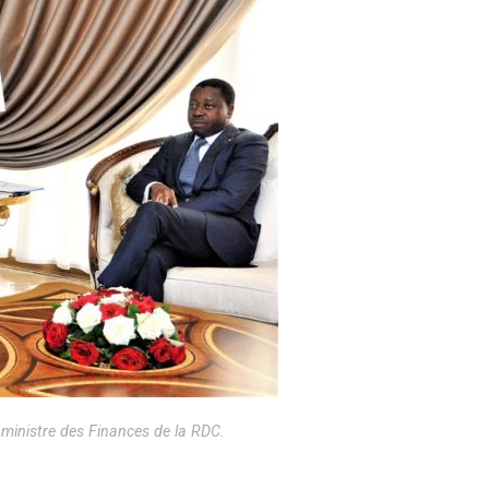
 ministre des Finances de la RDC.