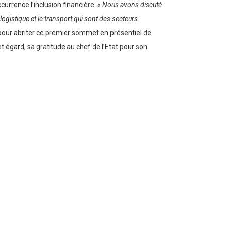
currence l’inclusion financière. «
Nous avons discuté
 logistique et le transport qui sont des secteurs
 pour abriter ce premier sommet en présentiel de
et égard, sa gratitude au chef de l’Etat pour son