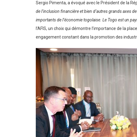
Sergio Pimenta, a évoqué avec le Président de la Répub
de l’inclusion financière et bien d’autres grands axes de 
importants de l’économie togolaise. Le Togo est un pays
l’AFIS, un choix qui démontre l’importance de la place
engagement constant dans la promotion des industrie