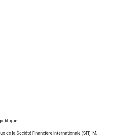
épublique
ue de la Société Financière Internationale (SFI), M.