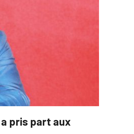
a pris part aux