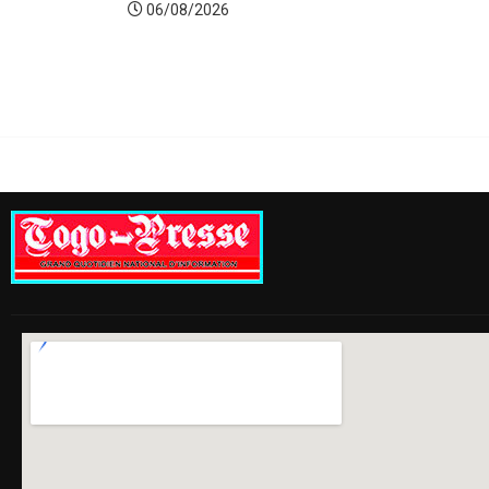
06/08/2026