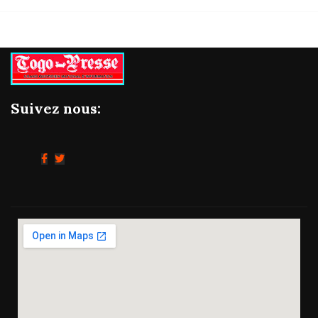
Suivez nous: