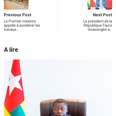
Previous Post
Next Post
Le Premier ministre
Le président de la
appelle à accélérer les
République Faure
travaux…
Gnassingbé a…
A lire