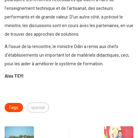
l’enseignement technique et de l’artisanat, des secteurs
performants et de grande valeur. D’un autre côté, a précisé le
ministre, les discussions sont en cours avec les partenaires, en vue
de trouver des approches de solutions.
A l’issue de la rencontre, le ministre Odin a remis aux chefs
d’établissements un important lot de matériels didactiques, ceci,
pour les aider à améliorer le système de formation.
Alex TEYI
Tags:
special