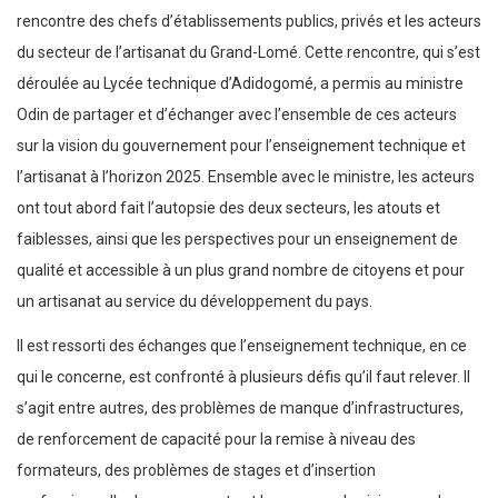
rencontre des chefs d’établissements publics, privés et les acteurs
du secteur de l’artisanat du Grand-Lomé. Cette rencontre, qui s’est
déroulée au Lycée technique d’Adidogomé, a permis au ministre
Odin de partager et d’échanger avec l’ensemble de ces acteurs
sur la vision du gouvernement pour l’enseignement technique et
l’artisanat à l’horizon 2025. Ensemble avec le ministre, les acteurs
ont tout abord fait l’autopsie des deux secteurs, les atouts et
faiblesses, ainsi que les perspectives pour un enseignement de
qualité et accessible à un plus grand nombre de citoyens et pour
un artisanat au service du développement du pays.
Il est ressorti des échanges que l’enseignement technique, en ce
qui le concerne, est confronté à plusieurs défis qu’il faut relever. Il
s’agit entre autres, des problèmes de manque d’infrastructures,
de renforcement de capacité pour la remise à niveau des
formateurs, des problèmes de stages et d’insertion