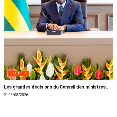
MÉDIAS
Fin du programme CIPCC 2
05/08/2026
Conseil des ministres...