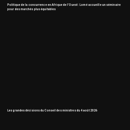
Politique de la concurrence en Afrique de l’Ouest : Lomé accueille un séminaire
pour des marchés plus équitables
Les grandes décisions du Conseil des ministres du 4 août 2026