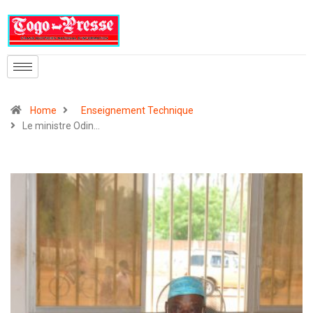
Home
Enseignement Technique
Le ministre Odin…