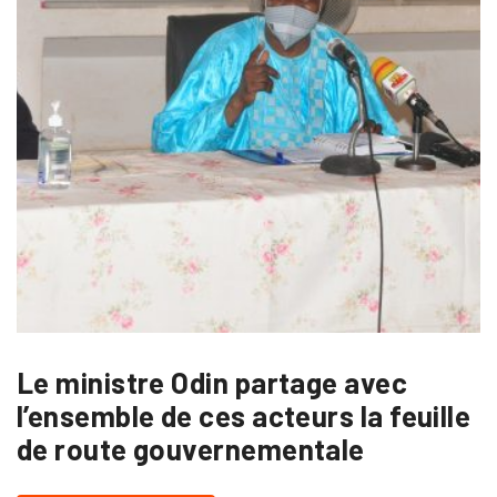
Le ministre Odin partage avec
l’ensemble de ces acteurs la feuille
de route gouvernementale