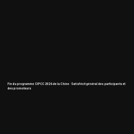
Fin du programme CIPCC 2026 de la Chine : Satisfécit général des participants et
des promoteurs