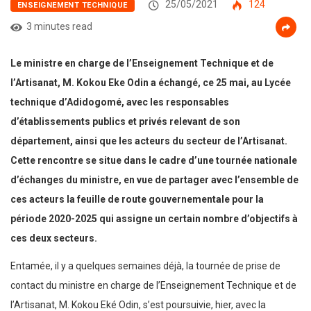
25/05/2021
124
ENSEIGNEMENT TECHNIQUE
3 minutes read
Le ministre en charge de l’Enseignement Technique et de
l’Artisanat, M. Kokou Eke Odin a échangé, ce 25 mai, au Lycée
technique d’Adidogomé, avec les responsables
d’établissements publics et privés relevant de son
département, ainsi que les acteurs du secteur de l’Artisanat.
Cette rencontre se situe dans le cadre d’une tournée nationale
d’échanges du ministre, en vue de partager avec l’ensemble de
ces acteurs la feuille de route gouvernementale pour la
période 2020-2025 qui assigne un certain nombre d’objectifs à
ces deux secteurs.
Entamée, il y a quelques semaines déjà, la tournée de prise de
contact du ministre en charge de l’Enseignement Technique et de
l’Artisanat, M. Kokou Eké Odin, s’est poursuivie, hier, avec la