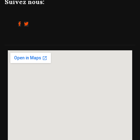
Suivez nous: