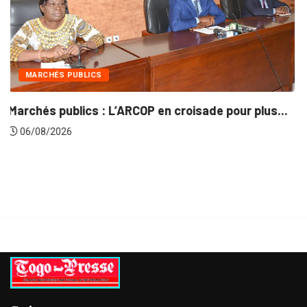
INTÉGRATION RÉGIONALE
ade pour plus...
Gestion concertée et durable du Ba
06/08/2026