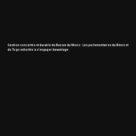
Gestion concertée et durable du Bassin du Mono : Les parlementaires du Bénin et
du Togo exhortés à s’engager davantage