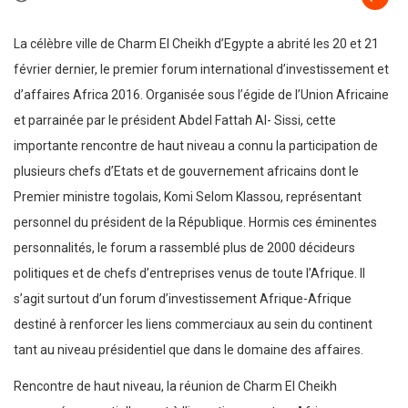
La célèbre ville de Charm El Cheikh d’Egypte a abrité les 20 et 21
février dernier, le premier forum international d’investissement et
d’affaires Africa 2016. Organisée sous l’égide de l’Union Africaine
et parrainée par le président Abdel Fattah Al- Sissi, cette
importante rencontre de haut niveau a connu la participation de
plusieurs chefs d’Etats et de gouvernement africains dont le
Premier ministre togolais, Komi Selom Klassou, représentant
personnel du président de la République. Hormis ces éminentes
personnalités, le forum a rassemblé plus de 2000 décideurs
politiques et de chefs d’entreprises venus de toute l’Afrique. Il
s’agit surtout d’un forum d’investissement Afrique-Afrique
destiné à renforcer les liens commerciaux au sein du continent
tant au niveau présidentiel que dans le domaine des affaires.
Rencontre de haut niveau, la réunion de Charm El Cheikh