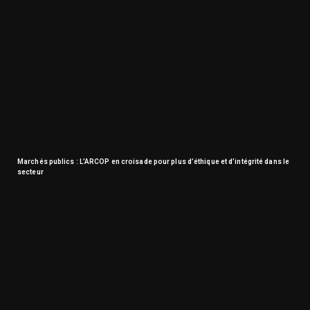
Marchés publics : L’ARCOP en croisade pour plus d’éthique et d’intégrité dans le
secteur