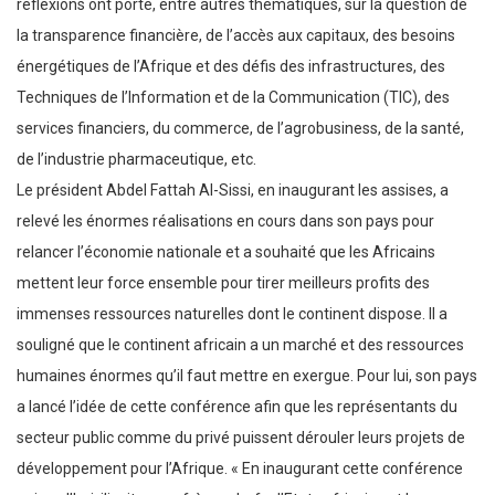
réflexions ont porté, entre autres thématiques, sur la question de
la transparence financière, de l’accès aux capitaux, des besoins
énergétiques de l’Afrique et des défis des infrastructures, des
Techniques de l’Information et de la Communication (TIC), des
services financiers, du commerce, de l’agrobusiness, de la santé,
de l’industrie pharmaceutique, etc.
Le président Abdel Fattah Al-Sissi, en inaugurant les assises, a
relevé les énormes réalisations en cours dans son pays pour
relancer l’économie nationale et a souhaité que les Africains
mettent leur force ensemble pour tirer meilleurs profits des
immenses ressources naturelles dont le continent dispose. Il a
souligné que le continent africain a un marché et des ressources
humaines énormes qu’il faut mettre en exergue. Pour lui, son pays
a lancé l’idée de cette conférence afin que les représentants du
secteur public comme du privé puissent dérouler leurs projets de
développement pour l’Afrique. « En inaugurant cette conférence