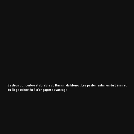
Gestion concertée et durable du Bassin du Mono : Les parlementaires du Bénin et
du Togo exhortés à s’engager davantage