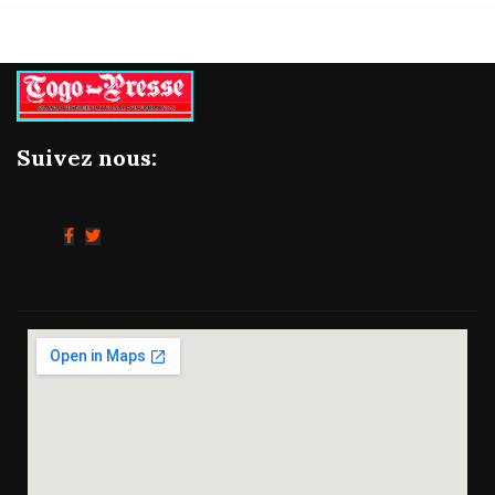
Suivez nous: