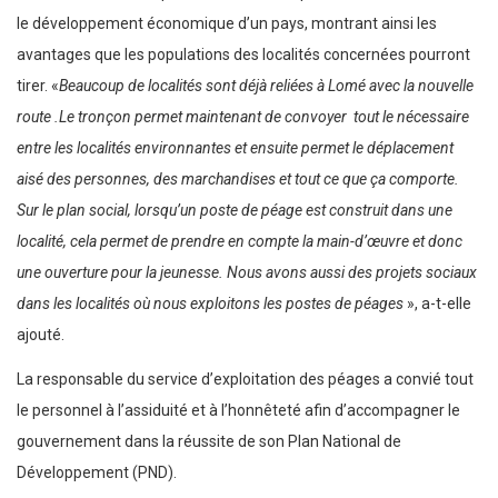
le développement économique d’un pays, montrant ainsi les
avantages que les populations des localités concernées pourront
tirer. «
Beaucoup de localités sont déjà reliées à Lomé avec la nouvelle
route .Le tronçon permet maintenant de convoyer tout le nécessaire
entre les localités environnantes et ensuite permet le déplacement
aisé des personnes, des marchandises et tout ce que ça comporte.
Sur le plan social, lorsqu’un poste de péage est construit dans une
localité, cela permet de prendre en compte la main-d’œuvre et donc
une ouverture pour la jeunesse. Nous avons aussi des projets sociaux
dans les localités où nous exploitons les postes de péages
», a-t-elle
ajouté.
La responsable du service d’exploitation des péages a convié tout
le personnel à l’assiduité et à l’honnêteté afin d’accompagner le
gouvernement dans la réussite de son Plan National de
Développement (PND).