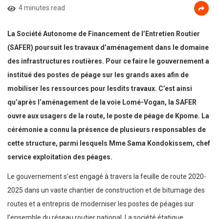
4 minutes read
La Société Autonome de Financement de l’Entretien Routier
(SAFER) poursuit les travaux d’aménagement dans le domaine
des infrastructures routières. Pour ce faire le gouvernement a
institué des postes de péage sur les grands axes afin de
mobiliser les ressources pour lesdits travaux. C’est ainsi
qu’après l’aménagement de la voie Lomé-Vogan, la SAFER
ouvre aux usagers de la route, le poste de péage de Kpome. La
cérémonie a connu la présence de plusieurs responsables de
cette structure, parmi lesquels Mme Sama Kondokissem, chef
service exploitation des péages.
Le gouvernement s’est engagé à travers la feuille de route 2020-
2025 dans un vaste chantier de construction et de bitumage des
routes et a entrepris de moderniser les postes de péages sur
l’ensemble du réseau routier national. La société étatique