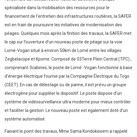
spécialisée dans la mobilisation des ressources pour le
financement de l’entretien des infrastructures routières, la SAFER
est en train de poursuivre les initiatives de modernisation des
péages. Quelques mois après la finition des travaux, la SAFER met
le cap sur l’ouverture d’un nouveau poste de péage sur la voie
Lomé-Vogan situé à environ 50km de Lomé entre les villages
Zegbelacope et Kpome. Composé de 03Terre Plein Central (TPC) ,
comprenant 3cabines, le poste de Lomé -Vogan fonctionne à base
d’énergie électrique fournie par la Compagnie Électrique du Togo
(CEET). En cas de délestage ou de panne, il est prévu un groupe
électrogène pour suppléer le dispositif. Le poste dispose d’un
système de vidéosurveillance ultra moderne pour mieux contrôler
et faciliter la gestion. Le nouveau poste est également doté d’un
système automatisé.
Faisant le point des travaux, Mme Sama Kondokissem a rappelé