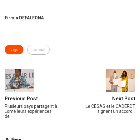
Firmin DEFALEONA
Tags:
special
Previous Post
Next Post
Plusieurs pays partagent à
Le CESAG et le CADERDT
Lomé leurs expériences
signent un accord…
de…