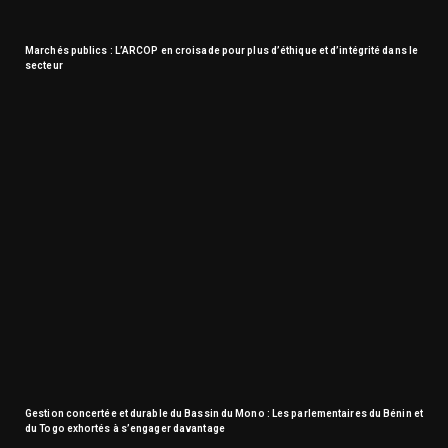
Marchés publics : L’ARCOP en croisade pour plus d’éthique et d’intégrité dans le
secteur
Gestion concertée et durable du Bassin du Mono : Les parlementaires du Bénin et
du Togo exhortés à s’engager davantage