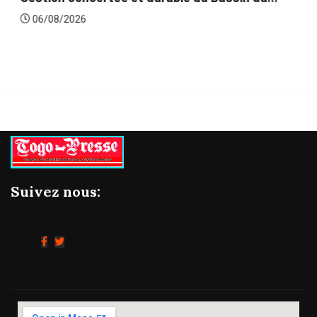
06/08/2026
Suivez nous: