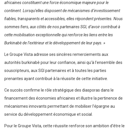
africaines constituent une force économique majeure pour le
continent. Lorsqu’elles disposent de mécanismes d’investissement
fiables, transparents et accessibles, elles répondent présentes. Nous
sommes fiers, aux côtés de nos partenaires SGI, d’avoir contribué à
cette mobilisation exceptionnelle qui renforce les liens entre les
Burkinabè de l’extérieur et le développement de leur pays. »
Le Groupe Vista adresse ses sincères remerciements aux
autorités burkinabè pour leur confiance, ainsi qu’à l’ensemble des
souscripteurs, aux SGI partenaires et à toutes les parties
prenantes ayant contribué à la réussite de cette initiative.
Ce succès confirme le rôle stratégique des diasporas dans le
financement des économies africaines et illustre la pertinence de
mécanismes innovants permettant de mobiliser l’épargne au
service du développement économique et social.
Pour le Groupe Vista, cette réussite renforce son ambition d’être le