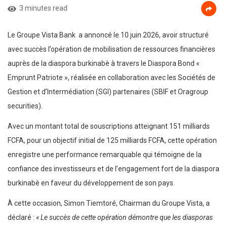
3 minutes read
Le Groupe Vista Bank a annoncé le 10 juin 2026, avoir structuré
avec succès l’opération de mobilisation de ressources financières
auprès de la diaspora burkinabè à travers le Diaspora Bond «
Emprunt Patriote », réalisée en collaboration avec les Sociétés de
Gestion et d’Intermédiation (SGI) partenaires (SBIF et Oragroup
securities).
Avec un montant total de souscriptions atteignant 151 milliards
FCFA, pour un objectif initial de 125 milliards FCFA, cette opération
enregistre une performance remarquable qui témoigne de la
confiance des investisseurs et de l’engagement fort de la diaspora
burkinabè en faveur du développement de son pays.
À cette occasion, Simon Tiemtoré, Chairman du Groupe Vista, a
déclaré :
« Le succès de cette opération démontre que les diasporas