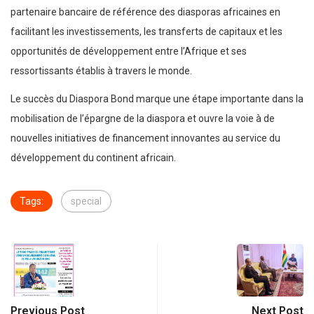
partenaire bancaire de référence des diasporas africaines en
facilitant les investissements, les transferts de capitaux et les
opportunités de développement entre l’Afrique et ses
ressortissants établis à travers le monde.
Le succès du Diaspora Bond marque une étape importante dans la
mobilisation de l’épargne de la diaspora et ouvre la voie à de
nouvelles initiatives de financement innovantes au service du
développement du continent africain.
Tags:
special
Previous Post
Next Post