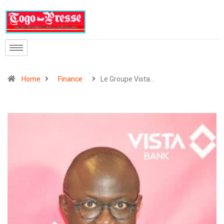
Home
Finance
Le Groupe Vista…