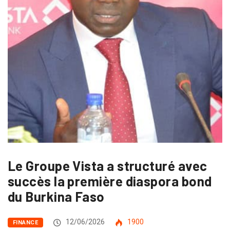
Le Groupe Vista a structuré avec
succès la première diaspora bond
du Burkina Faso
12/06/2026
1900
FINANCE