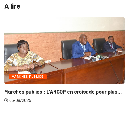
A lire
MARCHÉS PUBLICS
Marchés publics : L’ARCOP en croisade pour plus...
06/08/2026