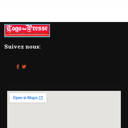
Suivez nous: