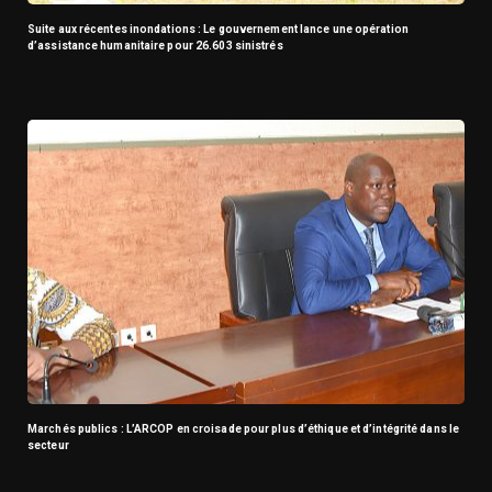
Suite aux récentes inondations : Le gouvernement lance une opération
d’assistance humanitaire pour 26.603 sinistrés
Marchés publics : L’ARCOP en croisade pour plus d’éthique et d’intégrité dans le
secteur