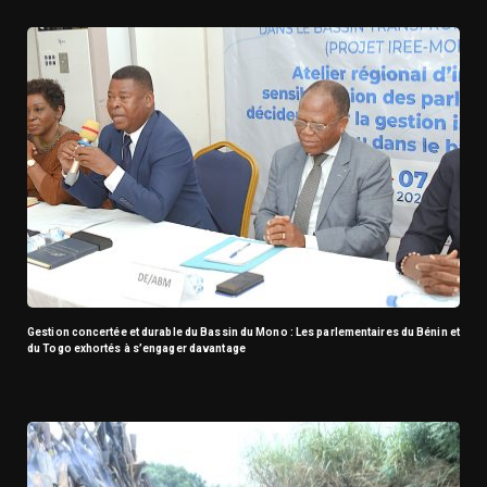
Gestion concertée et durable du Bassin du Mono : Les parlementaires du Bénin et
du Togo exhortés à s’engager davantage