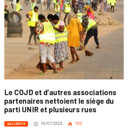
Le COJD et d’autres associations
partenaires nettoient le siège du
parti UNIR et plusieurs rues
10/07/2023
103
SALUBRITÉ