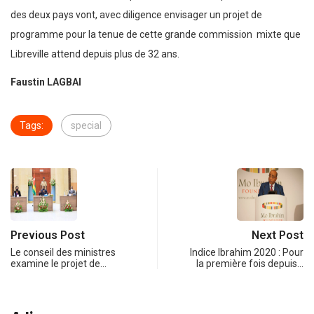
des deux pays vont, avec diligence envisager un projet de
programme pour la tenue de cette grande commission mixte que
Libreville attend depuis plus de 32 ans.
Faustin LAGBAI
Tags:
special
Previous Post
Next Post
Le conseil des ministres
Indice Ibrahim 2020 : Pour
examine le projet de…
la première fois depuis…