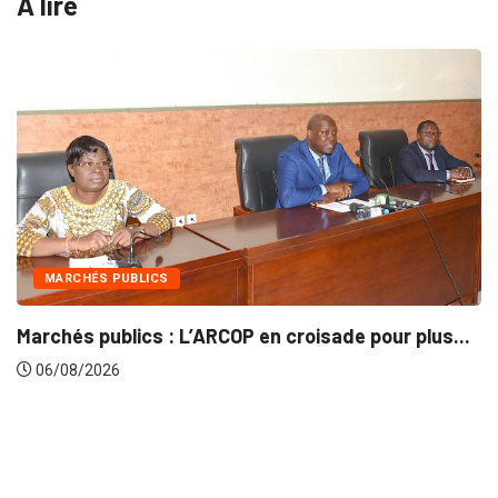
A lire
MARCHÉS PUBLICS
Marchés publics : L’ARCOP en croisade pour plus...
06/08/2026