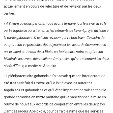
actuellement en cours de relecture et de révision par les deux
parties.
« A l’heure où nous parlons, nous avons terminé tout le travail avec la
partie togolaise qui a transmis les éléments de l’avant projet du texte à
la partie gabonaise. C’est une révision qui va bon train. Ce cadre de
coopération va permettre de redynamiser les accords économiques
qui existent entre nos deux Etats, surtout mettre notre coopération
bilatérale au niveau des relations fraternelles qu’entretiennent les deux
chefs d’Etat »,
a confié M. Abeloko.
Le plénipotentiaire gabonais a fait savoir que son interlocuteur a
été très satisfait du travail qu’il a initié avec les autorités
togolaises et gabonaises et qu’il était impatient de voir se tenir la
grande commission mixte paritaire qui va sanctionner la mise en
œuvre de nouveaux accords de coopération entre les deux pays.
L’ambassadeur Abeloko a, pour ce fait, estimé que les services