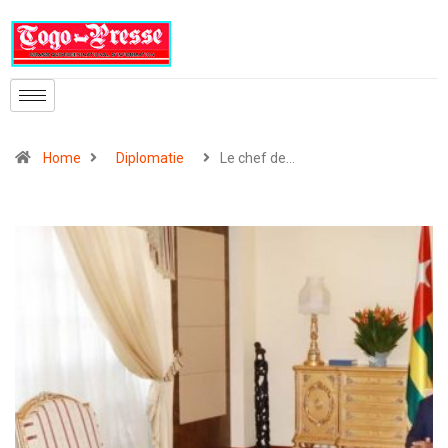
Home
Diplomatie
Le chef de…