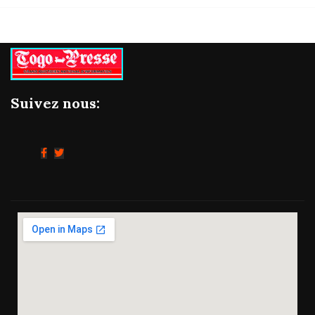
Suivez nous: