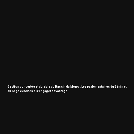
Gestion concertée et durable du Bassin du Mono : Les parlementaires du Bénin et
du Togo exhortés à s’engager davantage