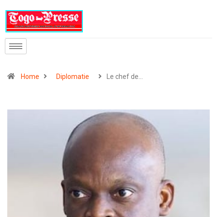
Home
Diplomatie
Le chef de…