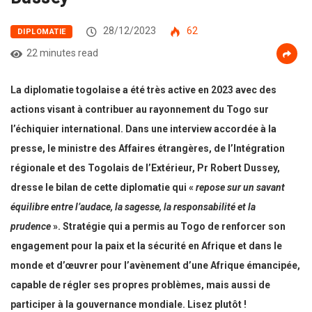
28/12/2023
62
DIPLOMATIE
22 minutes read
La diplomatie togolaise a été très active en 2023 avec des
actions visant à contribuer au rayonnement du Togo sur
l’échiquier international. Dans une interview accordée à la
presse, le ministre des Affaires étrangères, de l’Intégration
régionale et des Togolais de l’Extérieur, Pr Robert Dussey,
dresse le bilan de cette diplomatie qui «
repose sur un savant
équilibre entre l’audace, la sagesse, la responsabilité et la
prudence
». Stratégie qui a permis au Togo de renforcer son
engagement pour la paix et la sécurité en Afrique et dans le
monde et d’œuvrer pour l’avènement d’une Afrique émancipée,
capable de régler ses propres problèmes, mais aussi de
participer à la gouvernance mondiale. Lisez plutôt !