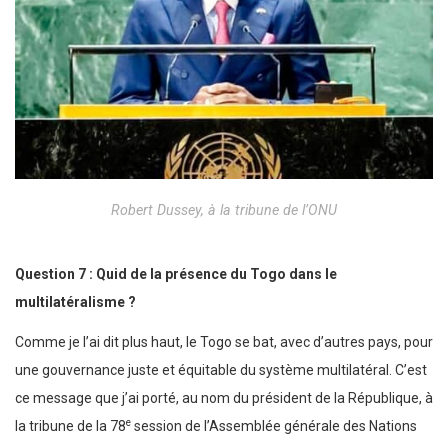
Robert Dussey, à la tribune de l’ONU
Question 7 : Quid de la présence du Togo dans le
multilatéralisme ?
Comme je l’ai dit plus haut, le Togo se bat, avec d’autres pays, pour
une gouvernance juste et équitable du système multilatéral. C’est
ce message que j’ai porté, au nom du président de la République, à
e
la tribune de la 78
session de l’Assemblée générale des Nations