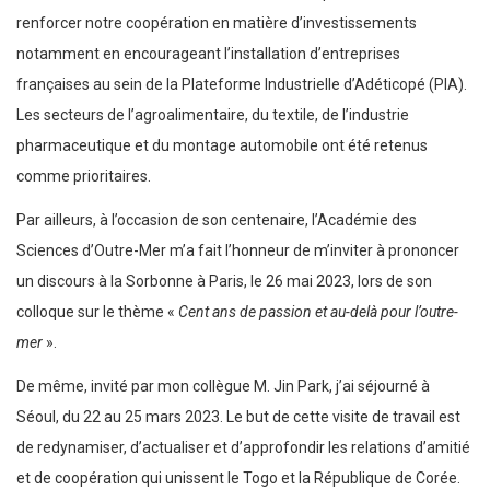
renforcer notre coopération en matière d’investissements
notamment en encourageant l’installation d’entreprises
françaises au sein de la Plateforme Industrielle d’Adéticopé (PIA).
Les secteurs de l’agroalimentaire, du textile, de l’industrie
pharmaceutique et du montage automobile ont été retenus
comme prioritaires.
Par ailleurs, à l’occasion de son centenaire, l’Académie des
Sciences d’Outre-Mer m’a fait l’honneur de m’inviter à prononcer
un discours à la Sorbonne à Paris, le 26 mai 2023, lors de son
colloque sur le thème «
Cent ans de passion et au-delà pour l’outre-
mer
».
De même, invité par mon collègue M. Jin Park, j’ai séjourné à
Séoul, du 22 au 25 mars 2023. Le but de cette visite de travail est
de redynamiser, d’actualiser et d’approfondir les relations d’amitié
et de coopération qui unissent le Togo et la République de Corée.