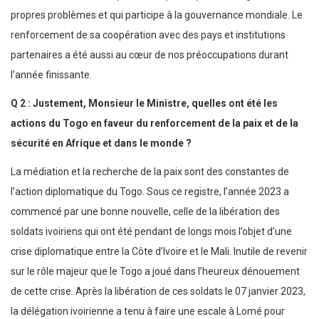
propres problèmes et qui participe à la gouvernance mondiale. Le
renforcement de sa coopération avec des pays et institutions
partenaires a été aussi au cœur de nos préoccupations durant
l’année finissante.
Q 2 : Justement, Monsieur le Ministre, quelles ont été les
actions du Togo en faveur du renforcement de la paix et de la
sécurité en Afrique et dans le monde ?
La médiation et la recherche de la paix sont des constantes de
l’action diplomatique du Togo. Sous ce registre, l’année 2023 a
commencé par une bonne nouvelle, celle de la libération des
soldats ivoiriens qui ont été pendant de longs mois l’objet d’une
crise diplomatique entre la Côte d’Ivoire et le Mali. Inutile de revenir
sur le rôle majeur que le Togo a joué dans l’heureux dénouement
de cette crise. Après la libération de ces soldats le 07 janvier 2023,
la délégation ivoirienne a tenu à faire une escale à Lomé pour