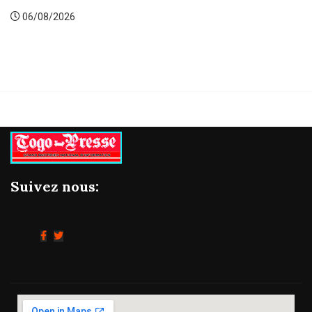
06/08/2026
Suivez nous: