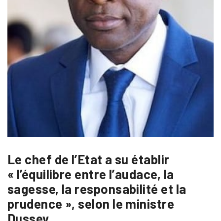
Le chef de l’Etat a su établir
« l’équilibre entre l’audace, la
sagesse, la responsabilité et la
prudence », selon le ministre
Dussey