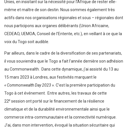
Unies, en insistant sur la nécessité pour l’Afrique de rester elle-
même et maître de son destin. Nous sommes également très
actifs dans nos organisations régionales et sous – régionales dont
nous participons aux organes délibérants (Union Africaine,
CEDEAO, UEMOA, Conseil de l’Entente, etc.), en veillant à ce que la
voix du Togo soit audible.
Par ailleurs, dans le cadre de la diversification de ses partenariats,
il vous souviendra que le Togo a fait l’année dernière son adhésion
au Commonwealth. Dans cette dynamique, j’ai assisté du 13 au
15 mars 2023 à Londres, aux festivités marquant le
« Commonwealth Day 2023 ».
C’est la première participation du
Togo à cet événement. Entre autres, les travaux de cette
e
22
session ont porté sur le financement de la résilience
climatique et de la durabilité environnementale ainsi que le
commerce intra-communautaire et la connectivité numérique.
J’ai, dans mon intervention, évoqué la situation sécuritaire qui