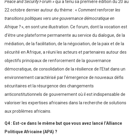
Peace and Security Forum »
qui a tenu sa première édition du 20 au
22 octobre dernier autour du thème : «
Comment renforcer les
transitions politiques vers une gouvernance démocratique en
Afrique ?
», en sont une illustration. Ce forum, dont la vocation est
d’être une plateforme permanente au service du dialogue, de la
médiation, de la facilitation, de la négociation, de la paix et de la
sécurité en Afrique, a réuni les acteurs et partenaires autour des
objectifs principaux de renforcement de la gouvernance
démocratique, de consolidation de la résilience de l’Etat dans un
environnement caractérisé par l’émergence de nouveaux défis
sécuritaires et la résurgence des changements
anticonstitutionnels de gouvernement où il est indispensable de
valoriser les expertises africaines dans la recherche de solutions
aux problèmes africains.
Q4 : Est-ce dans le même but que vous avez lancé l’Alliance
Politique Africaine (APA) ?