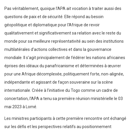
Pas véritablement, quoique l’APA ait vocation à traiter aussi des
questions de paix et de sécurité. Elle répond au besoin
géopolitique et diplomatique pour l’Afrique de revoir
qualitativement et significativement sa relation avec le reste du
monde pour sa meilleure représentativité au sein des institutions
multilatérales d’actions collectives et dans la gouvernance
mondiale. Il s’agit principalement de fédérer les nations africaines
éprises des idéaux du panafricanisme et déterminées à œuvrer
pour une Afrique décomplexée, politiquement forte, non-alignée,
indépendante et agissant de façon souveraine sur la scène
internationale. Créée à l’initiative du Togo comme un cadre de
concertation, l’APA a tenu sa première réunion ministérielle le 03
mai 2023 à Lomé.
Les ministres participants à cette première rencontre ont échangé
sur les défis et les perspectives relatifs au positionnement