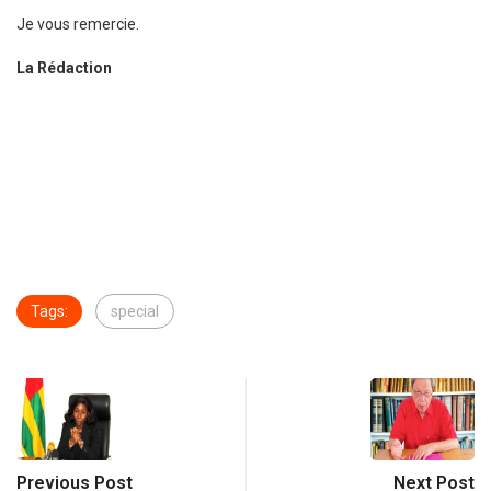
Je vous remercie.
La Rédaction
Tags:
special
Previous Post
Next Post