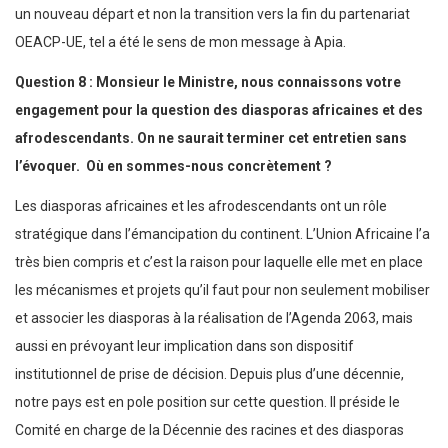
un nouveau départ et non la transition vers la fin du partenariat
OEACP-UE, tel a été le sens de mon message à Apia.
Question 8 : Monsieur le Ministre, nous connaissons votre
engagement pour la question des diasporas africaines et des
afrodescendants. On ne saurait terminer cet entretien sans
l’évoquer. Où en sommes-nous concrètement ?
Les diasporas africaines et les afrodescendants ont un rôle
stratégique dans l’émancipation du continent. L’Union Africaine l’a
très bien compris et c’est la raison pour laquelle elle met en place
les mécanismes et projets qu’il faut pour non seulement mobiliser
et associer les diasporas à la réalisation de l’Agenda 2063, mais
aussi en prévoyant leur implication dans son dispositif
institutionnel de prise de décision. Depuis plus d’une décennie,
notre pays est en pole position sur cette question. Il préside le
Comité en charge de la Décennie des racines et des diasporas