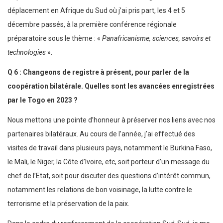
déplacement en Afrique du Sud où j’ai pris part, les 4 et 5
décembre passés, à la première conférence régionale
préparatoire sous le thème : «
Panafricanisme, sciences, savoirs et
technologies
».
Q 6 : Changeons de registre à présent, pour parler de la
coopération bilatérale. Quelles sont les avancées enregistrées
par le Togo en 2023 ?
Nous mettons une pointe d’honneur à préserver nos liens avec nos
partenaires bilatéraux. Au cours de l’année, j’ai effectué des
visites de travail dans plusieurs pays, notamment le Burkina Faso,
le Mali, le Niger, la Côte d’Ivoire, etc, soit porteur d’un message du
chef de l’Etat, soit pour discuter des questions d’intérêt commun,
notamment les relations de bon voisinage, la lutte contre le
terrorisme et la préservation de la paix.