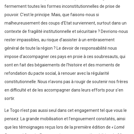
fermement toutes les formes inconstitutionnelles de prise de
pouvoir. C’est le principe. Mais, que faisons-nous si
malheureusement des coups d’Etat surviennent, surtout dans un
contexte de fragilité institutionnelle et sécuritaire ? Devrions-nous
rester impassibles, au risque d’assister à un embrasement
général de toute la région ? Le devoir de responsabilité nous
impose d’accompagner ces pays en proie à ces soubresauts, qui
sont en fait des bégaiements de l’histoire et des moments de
refondation du pacte social, à renouer avec la régularité
constitutionnelle. Nous n’avons pas à rougir de soutenir nos frères
en difficulté et de les accompagner dans leurs efforts pour s’en
sortir.
Le Togo n’est pas aussi seul dans cet engagement tel que vous le
pensez. La grande mobilisation et l’engouement constatés, ainsi
que les témoignages reçus lors de la première édition de
« Lomé