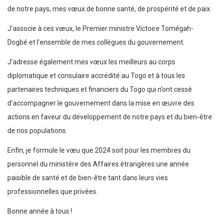
de notre pays, mes vœux de bonne santé, de prospérité et de paix.
J’associe à ces vœux, le Premier ministre Victoire Tomégah-
Dogbé et l’ensemble de mes collègues du gouvernement.
J’adresse également mes vœux les meilleurs au corps
diplomatique et consulaire accrédité au Togo et à tous les
partenaires techniques et financiers du Togo qui n’ont cessé
d’accompagner le gouvernement dans la mise en œuvre des
actions en faveur du développement de notre pays et du bien-être
de nos populations.
Enfin, je formule le vœu que 2024 soit pour les membres du
personnel du ministère des Affaires étrangères une année
paisible de santé et de bien-être tant dans leurs vies
professionnelles que privées.
Bonne année à tous !