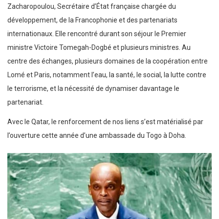
Zacharopoulou, Secrétaire d’État française chargée du
développement, de la Francophonie et des partenariats
internationaux. Elle rencontré durant son séjour le Premier
ministre Victoire Tomegah-Dogbé et plusieurs ministres. Au
centre des échanges, plusieurs domaines de la coopération entre
Lomé et Paris, notamment l’eau, la santé, le social, la lutte contre
le terrorisme, et la nécessité de dynamiser davantage le
partenariat.
Avec le Qatar, le renforcement de nos liens s’est matérialisé par
l’ouverture cette année d’une ambassade du Togo à Doha.