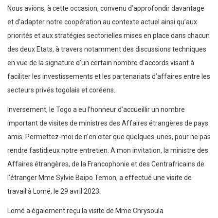
Nous avions, à cette occasion, convenu d’approfondir davantage
et d’adapter notre coopération au contexte actuel ainsi qu’aux
priorités et aux stratégies sectorielles mises en place dans chacun
des deux Etats, à travers notamment des discussions techniques
en vue de la signature d’un certain nombre d’accords visant à
faciliter les investissements et les partenariats d’affaires entre les
secteurs privés togolais et coréens.
Inversement, le Togo a eu l’honneur d’accueillir un nombre
important de visites de ministres des Affaires étrangères de pays
amis. Permettez-moi de n’en citer que quelques-unes, pour ne pas
rendre fastidieux notre entretien. A mon invitation, la ministre des
Affaires étrangères, de la Francophonie et des Centrafricains de
l’étranger Mme Sylvie Baipo Temon, a effectué une visite de
travail à Lomé, le 29 avril 2023.
Lomé a également reçu la visite de Mme Chrysoula