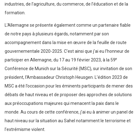
industries, de l’agriculture, du commerce, de l’éducation et de la
formation.
L’Allemagne se présente également comme un partenaire fiable
de notre pays à plusieurs égards, notamment par son
accompagnement dans la mise en œuvre de la feuille de route
gouvernementale 2020-2025. C’est ainsi que j’ai eu l’honneur de
e
participer en Allemagne, du 17 au 19 février 2023, à la 59
Conférence de Munich sur la Sécurité (MSC), sur invitation de son
président, l’Ambassadeur Christoph Heusgen. L’édition 2023 de
MSC a été l’occasion pour les éminents participants de mener des
débats de haut niveau et de proposer des approches de solutions
aux préoccupations majeures qui menacent la paix dans le
monde. Au cours de cette conférence, j’ai eu à animer un panel de
haut niveau sur la situation au Sahel notamment le terrorisme et
l’extrémisme violent.