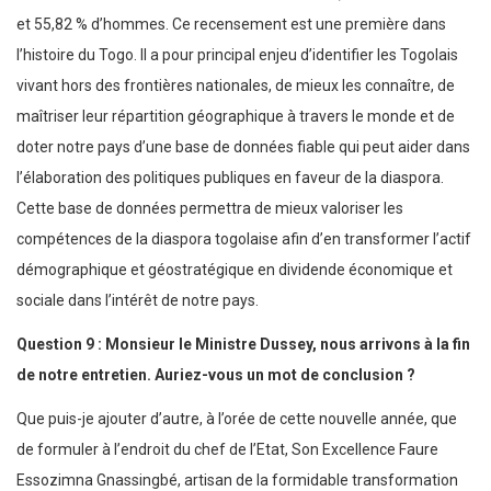
et 55,82 % d’hommes. Ce recensement est une première dans
l’histoire du Togo. Il a pour principal enjeu d’identifier les Togolais
vivant hors des frontières nationales, de mieux les connaître, de
maîtriser leur répartition géographique à travers le monde et de
doter notre pays d’une base de données fiable qui peut aider dans
l’élaboration des politiques publiques en faveur de la diaspora.
Cette base de données permettra de mieux valoriser les
compétences de la diaspora togolaise afin d’en transformer l’actif
démographique et géostratégique en dividende économique et
sociale dans l’intérêt de notre pays.
Question 9 : Monsieur le Ministre Dussey, nous arrivons à la fin
de notre entretien. Auriez-vous un mot de conclusion ?
Que puis-je ajouter d’autre, à l’orée de cette nouvelle année, que
de formuler à l’endroit du chef de l’Etat, Son Excellence Faure
Essozimna Gnassingbé, artisan de la formidable transformation