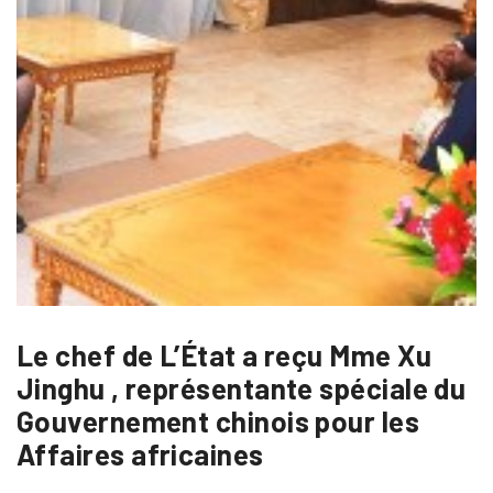
Le chef de L’État a reçu Mme Xu
Jinghu , représentante spéciale du
Gouvernement chinois pour les
Affaires africaines