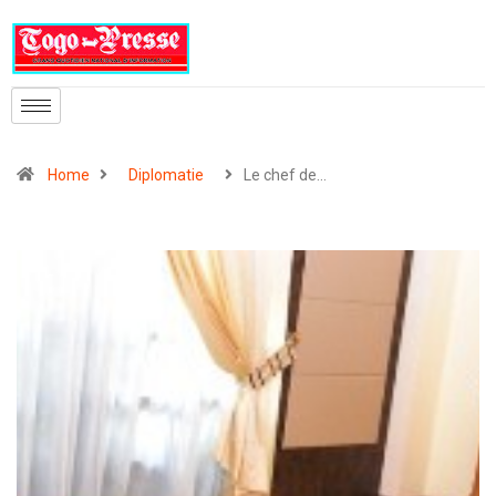
Home
Diplomatie
Le chef de…