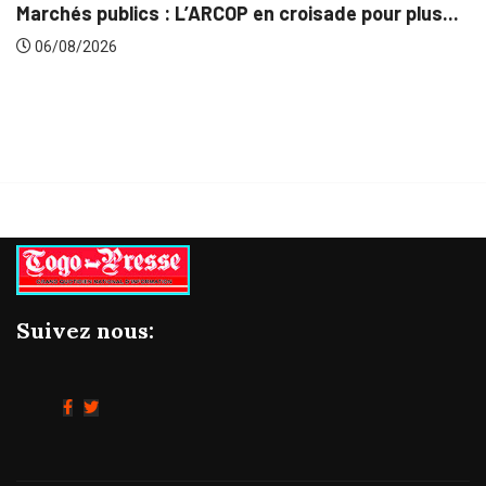
Marchés publics : L’ARCOP en croisade pour plus...
06/08/2026
Suivez nous: