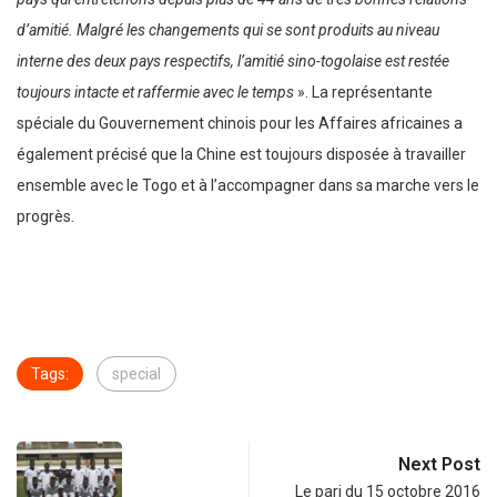
d’amitié. Malgré les changements qui se sont produits au niveau
interne des deux pays respectifs, l’amitié sino-togolaise est restée
toujours intacte et raffermie avec le temps
». La représentante
spéciale du Gouvernement chinois pour les Affaires africaines a
également précisé que la Chine est toujours disposée à travailler
ensemble avec le Togo et à l’accompagner dans sa marche vers le
progrès.
Tags:
special
Next Post
Le pari du 15 octobre 2016