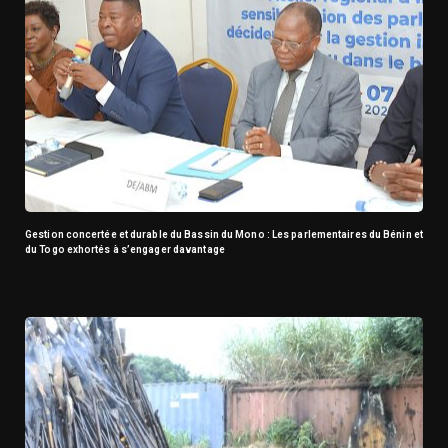
Gestion concertée et durable du Bassin du Mono : Les parlementaires du Bénin et
du Togo exhortés à s’engager davantage