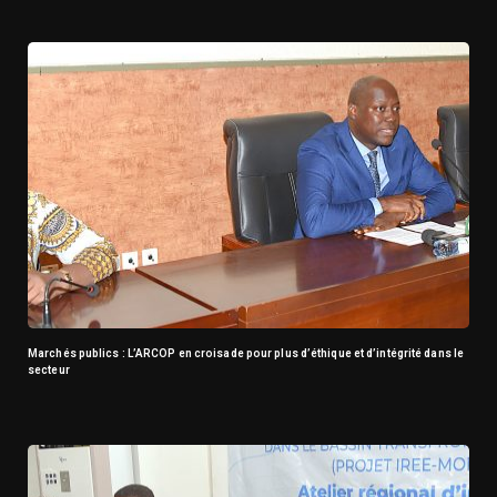
Marchés publics : L’ARCOP en croisade pour plus d’éthique et d’intégrité dans le
secteur