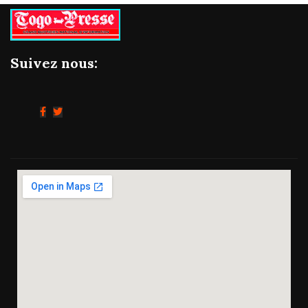
Suivez nous: