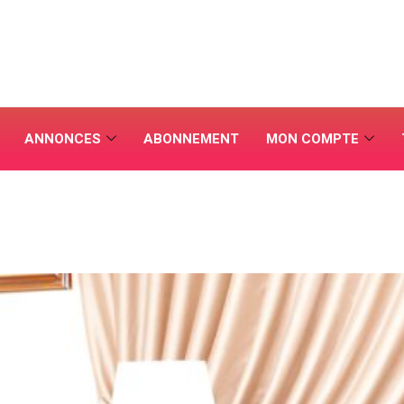
ANNONCES
ABONNEMENT
MON COMPTE