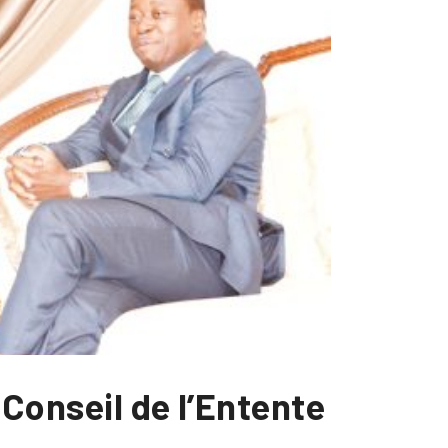
 Conseil de l’Entente