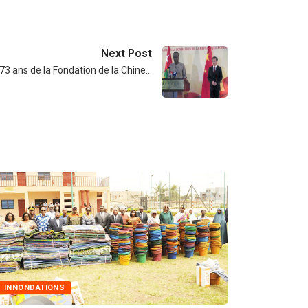
Next Post
73 ans de la Fondation de la Chine…
TIONS
MARCHÉS PUBLICS