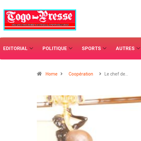
EDITORIAL
POLITIQUE
SPORTS
AUTRES
Home
Coopération
Le chef de…