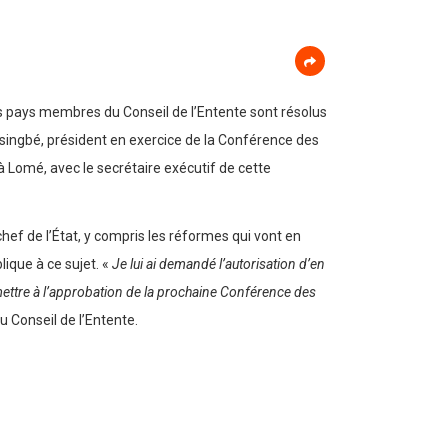
s pays membres du Conseil de l’Entente sont résolus
singbé, président en exercice de la Conférence des
à Lomé, avec le secrétaire exécutif de cette
hef de l’État, y compris les réformes qui vont en
lique à ce sujet. «
Je lui ai demandé l’autorisation d’en
umettre à l’approbation de la prochaine Conférence des
u Conseil de l’Entente.