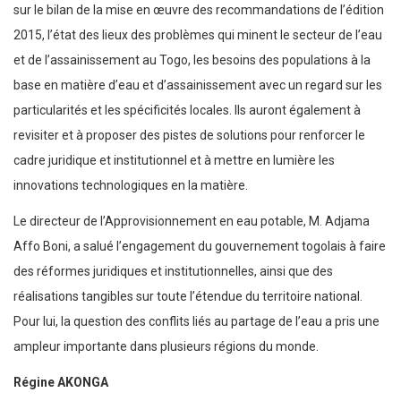
sur le bilan de la mise en œuvre des recommandations de l’édition
2015, l’état des lieux des problèmes qui minent le secteur de l’eau
et de l’assainissement au Togo, les besoins des populations à la
base en matière d’eau et d’assainissement avec un regard sur les
particularités et les spécificités locales. Ils auront également à
revisiter et à proposer des pistes de solutions pour renforcer le
cadre juridique et institutionnel et à mettre en lumière les
innovations technologiques en la matière.
Le directeur de l’Approvisionnement en eau potable, M. Adjama
Affo Boni, a salué l’engagement du gouvernement togolais à faire
des réformes juridiques et institutionnelles, ainsi que des
réalisations tangibles sur toute l’étendue du territoire national.
Pour lui, la question des conflits liés au partage de l’eau a pris une
ampleur importante dans plusieurs régions du monde.
Régine AKONGA