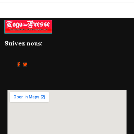
Suivez nous: