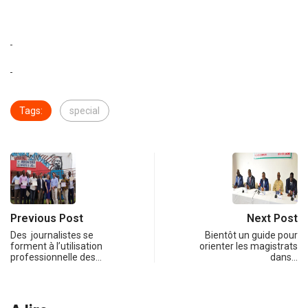
Tags:
special
Previous Post
Next Post
Des journalistes se
Bientôt un guide pour
forment à l’utilisation
orienter les magistrats
professionnelle des…
dans…