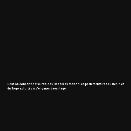
Gestion concertée et durable du Bassin du Mono : Les parlementaires du Bénin et
du Togo exhortés à s’engager davantage