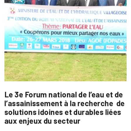
Le 3e Forum national de l’eau et de
l’assainissement à la recherche de
solutions idoines et durables liées
aux enjeux du secteur