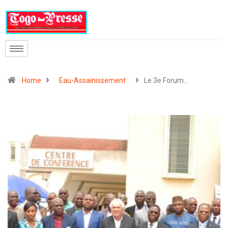
Home
Eau-Assainissement
Le 3e Forum…